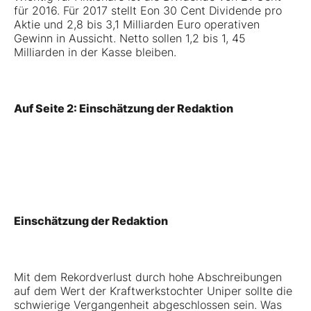
für 2016. Für 2017 stellt Eon 30 Cent Dividende pro
Aktie und 2,8 bis 3,1 Milliarden Euro operativen
Gewinn in Aussicht. Netto sollen 1,2 bis 1, 45
Milliarden in der Kasse bleiben.
Auf Seite 2: Einschätzung der Redaktion
Einschätzung der Redaktion
Mit dem Rekordverlust durch hohe Abschreibungen
auf dem Wert der Kraftwerkstochter Uniper sollte die
schwierige Vergangenheit abgeschlossen sein. Was