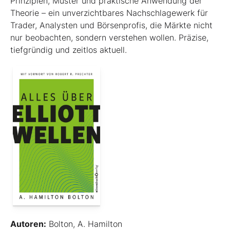
Prinzipien, Muster und praktische Anwendung der
Theorie – ein unverzichtbares Nachschlagewerk für
Trader, Analysten und Börsenprofis, die Märkte nicht
nur beobachten, sondern verstehen wollen. Präzise,
tiefgründig und zeitlos aktuell.
Autoren:
Bolton, A. Hamilton