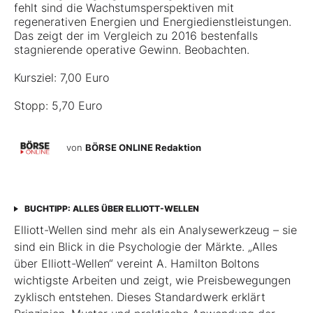
fehlt sind die Wachstumsperspektiven mit
regenerativen Energien und Energiedienstleistungen.
Das zeigt der im Vergleich zu 2016 bestenfalls
stagnierende operative Gewinn. Beobachten.
Kursziel: 7,00 Euro
Stopp: 5,70 Euro
von
BÖRSE ONLINE Redaktion
BUCHTIPP: ALLES ÜBER ELLIOTT-WELLEN
Elliott-Wellen sind mehr als ein Analysewerkzeug – sie
sind ein Blick in die Psychologie der Märkte. „Alles
über Elliott-Wellen“ vereint A. Hamilton Boltons
wichtigste Arbeiten und zeigt, wie Preisbewegungen
zyklisch entstehen. Dieses Standardwerk erklärt