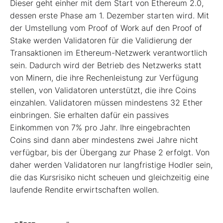
Dieser geht einher mit dem Start von Ethereum 2.0,
dessen erste Phase am 1. Dezember starten wird. Mit
der Umstellung vom Proof of Work auf den Proof of
Stake werden Validatoren für die Validierung der
Transaktionen im Ethereum-Netzwerk verantwortlich
sein. Dadurch wird der Betrieb des Netzwerks statt
von Minern, die ihre Rechenleistung zur Verfügung
stellen, von Validatoren unterstützt, die ihre Coins
einzahlen. Validatoren müssen mindestens 32 Ether
einbringen. Sie erhalten dafür ein passives
Einkommen von 7% pro Jahr. Ihre eingebrachten
Coins sind dann aber mindestens zwei Jahre nicht
verfügbar, bis der Übergang zur Phase 2 erfolgt. Von
daher werden Validatoren nur langfristige Hodler sein,
die das Kursrisiko nicht scheuen und gleichzeitig eine
laufende Rendite erwirtschaften wollen.