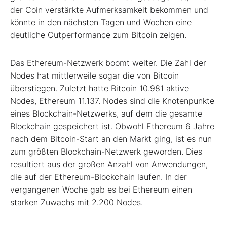
der Coin verstärkte Aufmerksamkeit bekommen und
könnte in den nächsten Tagen und Wochen eine
deutliche Outperformance zum Bitcoin zeigen.
Das Ethereum-Netzwerk boomt weiter. Die Zahl der
Nodes hat mittlerweile sogar die von Bitcoin
überstiegen. Zuletzt hatte Bitcoin 10.981 aktive
Nodes, Ethereum 11.137. Nodes sind die Knotenpunkte
eines Blockchain-Netzwerks, auf dem die gesamte
Blockchain gespeichert ist. Obwohl Ethereum 6 Jahre
nach dem Bitcoin-Start an den Markt ging, ist es nun
zum größten Blockchain-Netzwerk geworden. Dies
resultiert aus der großen Anzahl von Anwendungen,
die auf der Ethereum-Blockchain laufen. In der
vergangenen Woche gab es bei Ethereum einen
starken Zuwachs mit 2.200 Nodes.