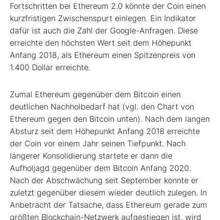
Fortschritten bei Ethereum 2.0 könnte der Coin einen
kurzfristigen Zwischenspurt einlegen. Ein Indikator
dafür ist auch die Zahl der Google-Anfragen. Diese
erreichte den höchsten Wert seit dem Höhepunkt
Anfang 2018, als Ethereum einen Spitzenpreis von
1.400 Dollar erreichte.
Zumal Ethereum gegenüber dem Bitcoin einen
deutlichen Nachholbedarf hat (vgl. den Chart von
Ethereum gegen den Bitcoin unten). Nach dem langen
Absturz seit dem Höhepunkt Anfang 2018 erreichte
der Coin vor einem Jahr seinen Tiefpunkt. Nach
längerer Konsolidierung startete er dann die
Aufholjagd gegenüber dem Bitcoin Anfang 2020.
Nach der Abschwächung seit September konnte er
zuletzt gegenüber diesem wieder deutlich zulegen. In
Anbetracht der Tatsache, dass Ethereum gerade zum
größten Blockchain-Netzwerk aufgestiegen ist, wird