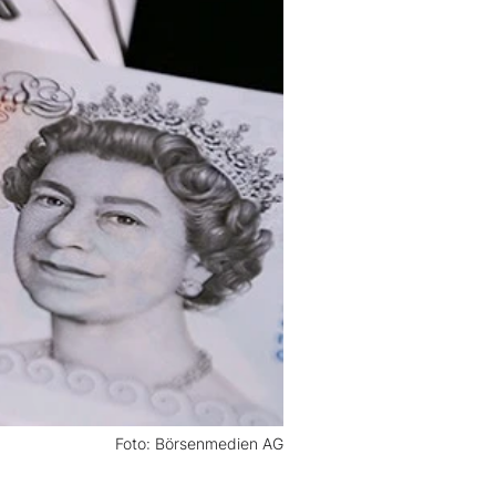
Foto: Börsenmedien AG