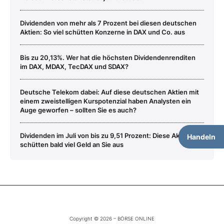
Dividenden von mehr als 7 Prozent bei diesen deutschen
Aktien: So viel schütten Konzerne in DAX und Co. aus
Bis zu 20,13%. Wer hat die höchsten Dividendenrenditen
im DAX, MDAX, TecDAX und SDAX?
Deutsche Telekom dabei: Auf diese deutschen Aktien mit
einem zweistelligen Kurspotenzial haben Analysten ein
Auge geworfen – sollten Sie es auch?
Dividenden im Juli von bis zu 9,51 Prozent: Diese Aktien
Handeln
schütten bald viel Geld an Sie aus
Copyright © 2026 – BÖRSE ONLINE