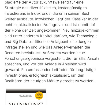
plädierte der Autor zukunftsweisend für eine
Strategie des diversifizierten, kostengünstigen
Investierens in Indexfonds, die er in seinem Buch
weiter ausbaute. Inzwischen liegt der Klassiker in der
achten, aktualisierten Auflage vor und ist damit auf
der Höhe der Zeit angekommen. Neu hinzugekommen
sind unter anderem Kapitel darüber, wie Technologie
und Big Data traditionelle Anlageentscheidungen
infrage stellen und wie das Anlegerverhalten die
Renditen beeinflusst. Außerdem werden neue
Forschungsergebnisse vorgestellt, die für Ellis’ Ansatz
sprechen, und vor der Anlage in Anleihen wird
gewarnt. Ein umfassender Leitfaden für langfristige
Investitionen, erfolgreich aktualisiert, um den
Realitäten der heutigen Märkte gerecht zu werden.