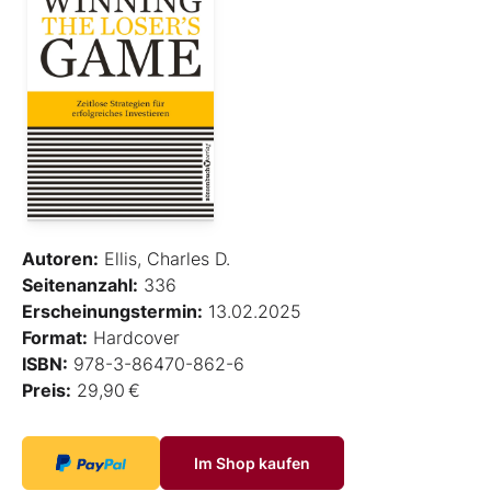
Autoren:
Ellis, Charles D.
Seitenanzahl:
336
Erscheinungstermin:
13.02.2025
Format:
Hardcover
ISBN:
978-3-86470-862-6
Preis:
29,90 €
Im Shop kaufen