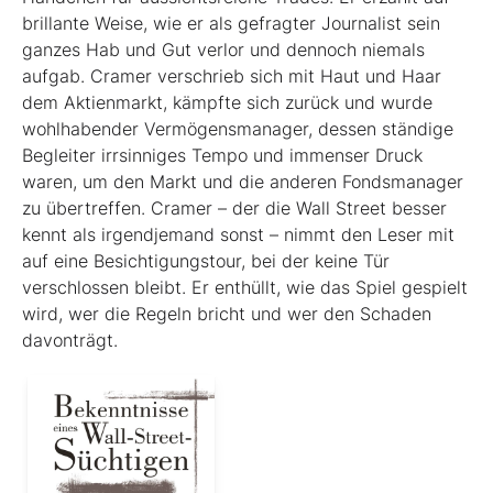
brillante Weise, wie er als gefragter Journalist sein
ganzes Hab und Gut verlor und dennoch niemals
aufgab. Cramer verschrieb sich mit Haut und Haar
dem Aktienmarkt, kämpfte sich zurück und wurde
wohlhabender Vermögensmanager, dessen ständige
Begleiter irrsinniges Tempo und immenser Druck
waren, um den Markt und die anderen Fondsmanager
zu übertreffen. Cramer – der die Wall Street besser
kennt als irgendjemand sonst – nimmt den Leser mit
auf eine Besichtigungstour, bei der keine Tür
verschlossen bleibt. Er enthüllt, wie das Spiel gespielt
wird, wer die Regeln bricht und wer den Schaden
davonträgt.