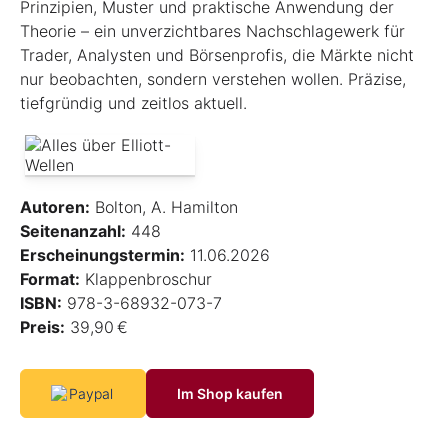
Prinzipien, Muster und praktische Anwendung der
Theorie – ein unverzichtbares Nachschlagewerk für
Trader, Analysten und Börsenprofis, die Märkte nicht
nur beobachten, sondern verstehen wollen. Präzise,
tiefgründig und zeitlos aktuell.
Autoren:
Bolton, A. Hamilton
Seitenanzahl:
448
Erscheinungstermin:
11.06.2026
Format:
Klappenbroschur
ISBN:
978-3-68932-073-7
Preis:
39,90 €
Im Shop kaufen