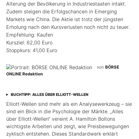
Alterung der Bevölkerung in Industriestaaten intakt.
Zudem steigen die Erfolgschancen in Emerging
Markets wie China. Die Aktie ist trotz der jüngsten
Erholung nach den Kursverlusten noch nicht zu teuer.
Empfehlung: Kaufen
Kursziel: 62,00 Euro
Stoppkurs: 41,00 Euro
von
BÖRSE
ONLINE Redaktion
BUCHTIPP: ALLES ÜBER ELLIOTT-WELLEN
Elliott-Wellen sind mehr als ein Analysewerkzeug – sie
sind ein Blick in die Psychologie der Märkte. „Alles
über Elliott-Wellen“ vereint A. Hamilton Boltons
wichtigste Arbeiten und zeigt, wie Preisbewegungen
zyklisch entstehen. Dieses Standardwerk erklärt