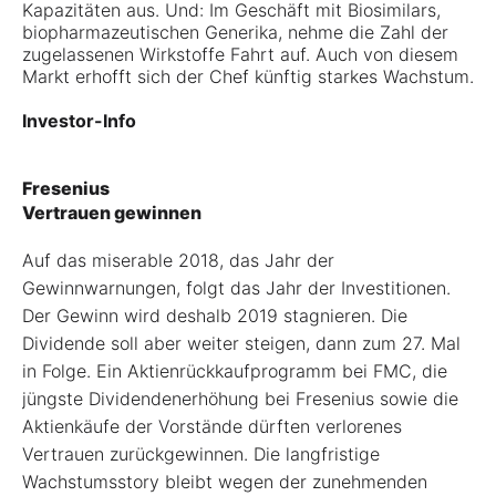
Kapazitäten aus. Und: Im Geschäft mit Biosimilars,
biopharmazeutischen Generika, nehme die Zahl der
zugelassenen Wirkstoffe Fahrt auf. Auch von diesem
Markt erhofft sich der Chef künftig starkes Wachstum.
Investor-Info
Fresenius
Vertrauen gewinnen
Auf das miserable 2018, das Jahr der
Gewinnwarnungen, folgt das Jahr der Investitionen.
Der Gewinn wird deshalb 2019 stagnieren. Die
Dividende soll aber weiter steigen, dann zum 27. Mal
in Folge. Ein Aktienrückkaufprogramm bei FMC, die
jüngste Dividendenerhöhung bei Fresenius sowie die
Aktienkäufe der Vorstände dürften verlorenes
Vertrauen zurückgewinnen. Die langfristige
Wachstumsstory bleibt wegen der zunehmenden