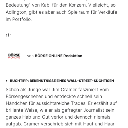
Bedeutung" von Kabi für den Konzern. Vielleicht, so
Adlington, gibt es aber auch Spielraum für Verkäufe
im Portfolio.
rtr
von
BÖRSE ONLINE Redaktion
BUCHTIPP: BEKENNTNISSE EINES WALL-STREET-SÜCHTIGEN
Schon als Junge war Jim Cramer fasziniert vom
Börsengeschehen und entdeckte schnell sein
Händchen für aussichtsreiche Trades. Er erzählt auf
brillante Weise, wie er als gefragter Journalist sein
ganzes Hab und Gut verlor und dennoch niemals
aufgab. Cramer verschrieb sich mit Haut und Haar