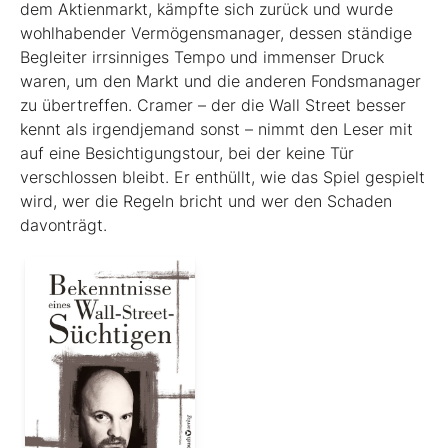
dem Aktienmarkt, kämpfte sich zurück und wurde
wohlhabender Vermögensmanager, dessen ständige
Begleiter irrsinniges Tempo und immenser Druck
waren, um den Markt und die anderen Fondsmanager
zu übertreffen. Cramer – der die Wall Street besser
kennt als irgendjemand sonst – nimmt den Leser mit
auf eine Besichtigungstour, bei der keine Tür
verschlossen bleibt. Er enthüllt, wie das Spiel gespielt
wird, wer die Regeln bricht und wer den Schaden
davonträgt.