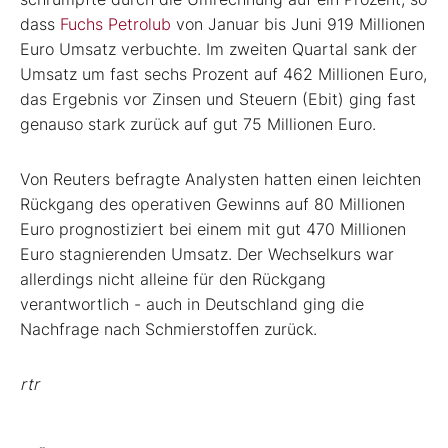
dass
Fuchs Petrolub
von Januar bis Juni 919 Millionen
Euro Umsatz verbuchte. Im zweiten Quartal sank der
Umsatz um fast sechs Prozent auf 462 Millionen Euro,
das Ergebnis vor Zinsen und Steuern (Ebit) ging fast
genauso stark zurück auf gut 75 Millionen Euro.
Von Reuters befragte Analysten hatten einen leichten
Rückgang des operativen Gewinns auf 80 Millionen
Euro prognostiziert bei einem mit gut 470 Millionen
Euro stagnierenden Umsatz. Der Wechselkurs war
allerdings nicht alleine für den Rückgang
verantwortlich - auch in Deutschland ging die
Nachfrage nach Schmierstoffen zurück.
rtr