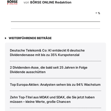
von
BÖRSE ONLINE Redaktion
-
%
WEITERFÜHRENDE BEITRÄGE
Deutsche Telekom& Co: KI entdeckt 6 deutsche
Dividendenasse mit bis zu 35% Kurspotenzial
2 Dividenden‑Asse, die bald seit 25 Jahren in Folge
Dividende ausschütten
Top Europa‑Aktien: Analysten sehen bis zu 94% Wachstum
Zehn Top‑Titel aus MDAX und SDAX, die Sie jetzt haben
müssen – kleine Werte, große Chancen