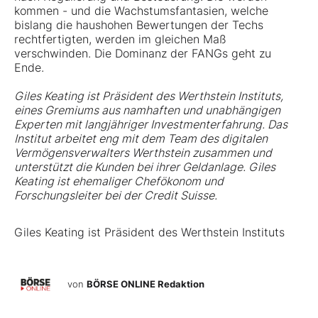
kommen - und die Wachstumsfantasien, welche
bislang die haushohen Bewertungen der Techs
rechtfertigten, werden im gleichen Maß
verschwinden. Die Dominanz der FANGs geht zu
Ende.
Giles Keating ist Präsident des
Werthstein Instituts
,
eines Gremiums aus namhaften und unabhängigen
Experten mit langjähriger Investmenterfahrung. Das
Institut arbeitet eng mit dem Team des digitalen
Vermögensverwalters
Werthstein
zusammen und
unterstützt die Kunden bei ihrer Geldanlage. Giles
Keating ist ehemaliger Chefökonom und
Forschungsleiter bei der Credit Suisse.
Giles Keating ist Präsident des Werthstein Instituts
von
BÖRSE ONLINE Redaktion