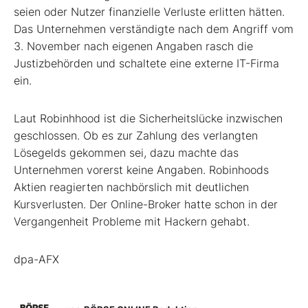
seien oder Nutzer finanzielle Verluste erlitten hätten.
Das Unternehmen verständigte nach dem Angriff vom
3. November nach eigenen Angaben rasch die
Justizbehörden und schaltete eine externe IT-Firma
ein.
Laut Robinhhood ist die Sicherheitslücke inzwischen
geschlossen. Ob es zur Zahlung des verlangten
Lösegelds gekommen sei, dazu machte das
Unternehmen vorerst keine Angaben. Robinhoods
Aktien reagierten nachbörslich mit deutlichen
Kursverlusten. Der Online-Broker hatte schon in der
Vergangenheit Probleme mit Hackern gehabt.
dpa-AFX