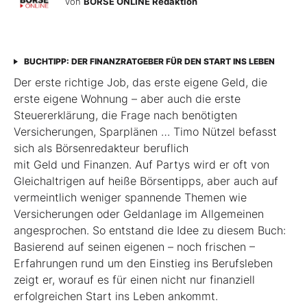
von
BÖRSE ONLINE Redaktion
BUCHTIPP: DER FINANZRATGEBER FÜR DEN START INS LEBEN
Der erste richtige Job, das erste eigene Geld, die
erste eigene Wohnung – aber auch die erste
Steuererklärung, die Frage nach benötigten
Versicherungen, Sparplänen … Timo Nützel befasst
sich als Börsenredakteur beruflich
mit Geld und Finanzen. Auf Partys wird er oft von
Gleichaltrigen auf heiße Börsentipps, aber auch auf
vermeintlich weniger spannende Themen wie
Versicherungen oder Geldanlage im Allgemeinen
angesprochen. So entstand die Idee zu diesem Buch:
Basierend auf seinen eigenen – noch frischen –
Erfahrungen rund um den Einstieg ins Berufsleben
zeigt er, worauf es für einen nicht nur finanziell
erfolgreichen Start ins Leben ankommt.