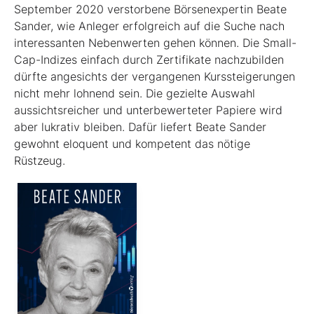
September 2020 verstorbene Börsenexpertin Beate
Sander, wie Anleger erfolgreich auf die Suche nach
interessanten Nebenwerten gehen können. Die Small-
Cap-Indizes einfach durch Zertifikate nachzubilden
dürfte angesichts der vergangenen Kurssteiger­ungen
nicht mehr lohnend sein. Die gezielte Auswahl
aussichtsreicher und unterbewerteter Papiere wird
aber lukrativ bleiben. Dafür liefert Beate Sander
gewohnt eloquent und kompetent das nötige
Rüstzeug.