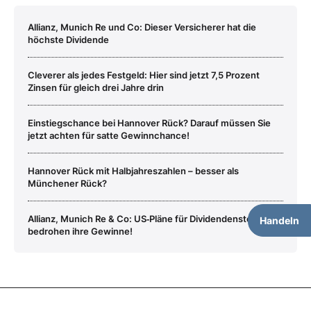
Allianz, Munich Re und Co: Dieser Versicherer hat die
höchste Dividende
Cleverer als jedes Festgeld: Hier sind jetzt 7,5 Prozent
Zinsen für gleich drei Jahre drin
Einstiegschance bei Hannover Rück? Darauf müssen Sie
jetzt achten für satte Gewinnchance!
Hannover Rück mit Halbjahreszahlen – besser als
Münchener Rück?
Allianz, Munich Re & Co: US‑Pläne für Dividendensteuer
Handeln
bedrohen ihre Gewinne!