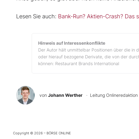
Lesen Sie auch:
Bank-Run? Aktien-Crash? Das so
Hinweis auf Interessenkonflikte
Der Autor hält unmittelbar Positionen über die i
oder hierauf bezogene Derivate, die von der durch
können: Restaurant Brands International
von
Johann Werther
· Leitung Onlineredaktion
Copyright © 2026 – BÖRSE ONLINE