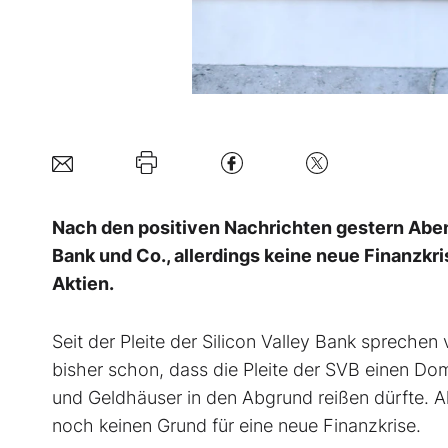
Nach den positiven Nachrichten gestern Aben
Bank und Co., allerdings keine neue Finanzk
Aktien.
Seit der Pleite der Silicon Valley Bank sprechen
bisher schon, dass die Pleite der SVB einen D
und Geldhäuser in den Abgrund reißen dürfte. 
noch keinen Grund für eine neue Finanzkrise.