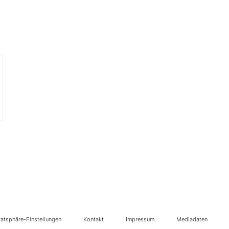
vatsphäre-Einstellungen
Kontakt
Impressum
Mediadaten