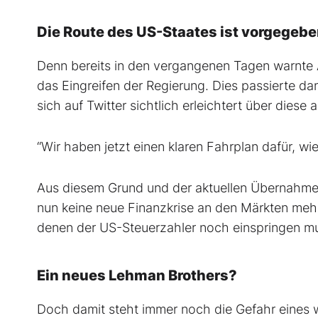
Die Route des US-Staates ist vorgegeb
Denn bereits in den vergangenen Tagen warnte 
das Eingreifen der Regierung. Dies passierte
sich auf Twitter sichtlich erleichtert über diese 
“Wir haben jetzt einen klaren Fahrplan dafür, w
Aus diesem Grund und der aktuellen Übernahme
nun keine neue Finanzkrise an den Märkten mehr, 
denen der US-Steuerzahler noch einspringen m
Ein neues Lehman Brothers?
Doch damit steht immer noch die Gefahr eines 