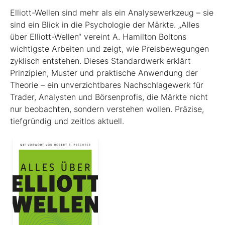
Elliott-Wellen sind mehr als ein Analysewerkzeug – sie
sind ein Blick in die Psychologie der Märkte. „Alles
über Elliott-Wellen“ vereint A. Hamilton Boltons
wichtigste Arbeiten und zeigt, wie Preisbewegungen
zyklisch entstehen. Dieses Standardwerk erklärt
Prinzipien, Muster und praktische Anwendung der
Theorie – ein unverzichtbares Nachschlagewerk für
Trader, Analysten und Börsenprofis, die Märkte nicht
nur beobachten, sondern verstehen wollen. Präzise,
tiefgründig und zeitlos aktuell.