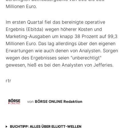
Millionen Euro.
Im ersten Quartal fiel das bereinigte operative
Ergebnis (Ebitda) wegen höherer Kosten und
Marketing-Ausgaben um knapp 38 Prozent auf 99,3
Millionen Euro. Das lag allerdings über den eigenen
Erwartungen wie auch denen von Analysten. Sorgen
wegen des Ergebnisses seien "unberechtigt"
gewesen, hieß es bei den Analysten von Jefferies.
rtr
von
BÖRSE ONLINE Redaktion
BUCHTIPP: ALLES ÜBER ELLIOTT-WELLEN