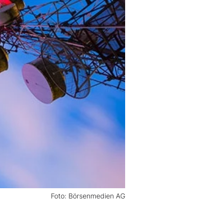
Foto: Börsenmedien AG