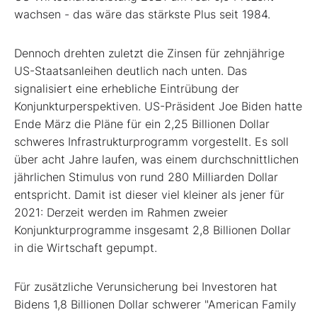
wachsen - das wäre das stärkste Plus seit 1984.
Dennoch drehten zuletzt die Zinsen für zehnjährige
US-Staatsanleihen deutlich nach unten. Das
signalisiert eine erhebliche Eintrübung der
Konjunkturperspektiven. US-Präsident Joe Biden hatte
Ende März die Pläne für ein 2,25 Billionen Dollar
schweres Infrastrukturprogramm vorgestellt. Es soll
über acht Jahre laufen, was einem durchschnittlichen
jährlichen Stimulus von rund 280 Milliarden Dollar
entspricht. Damit ist dieser viel kleiner als jener für
2021: Derzeit werden im Rahmen zweier
Konjunkturprogramme insgesamt 2,8 Billionen Dollar
in die Wirtschaft gepumpt.
Für zusätzliche Verunsicherung bei Investoren hat
Bidens 1,8 Billionen Dollar schwerer "American Family