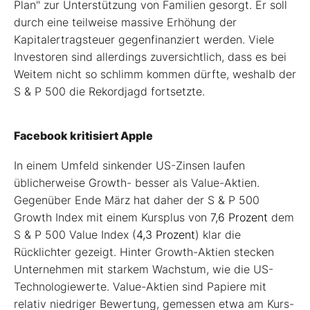
Plan" zur Unterstützung von Familien gesorgt. Er soll
durch eine teilweise massive Erhöhung der
Kapitalertragsteuer gegenfinanziert werden. Viele
Investoren sind allerdings zuversichtlich, dass es bei
Weitem nicht so schlimm kommen dürfte, weshalb der
S & P 500 die Rekordjagd fortsetzte.
Facebook kritisiert Apple
In einem Umfeld sinkender US-Zinsen laufen
üblicherweise Growth- besser als Value-Aktien.
Gegenüber Ende März hat daher der S & P 500
Growth Index mit einem Kursplus von
7,6 Prozent
dem
S & P 500 Value Index (
4,3 Prozent
) klar die
Rücklichter gezeigt. Hinter Growth-Aktien stecken
Unternehmen mit starkem Wachstum, wie die US-
Technologiewerte. Value-Aktien sind Papiere mit
relativ niedriger Bewertung, gemessen etwa am Kurs-