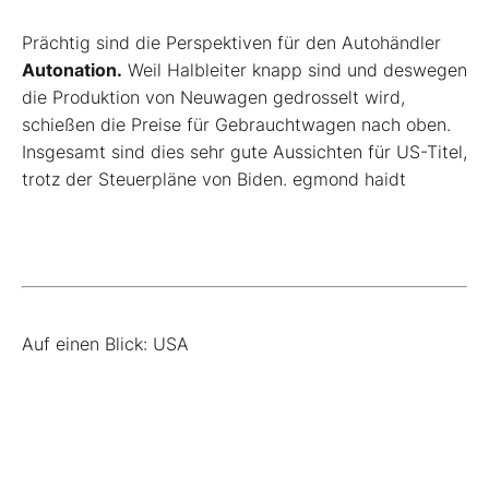
Prächtig sind die Perspektiven für den Autohändler
Autonation.
Weil Halbleiter knapp sind und deswegen
die Produktion von Neuwagen gedrosselt wird,
schießen die Preise für Gebrauchtwagen nach oben.
Insgesamt sind dies sehr gute Aussichten für US-Titel,
trotz der Steuerpläne von Biden.
egmond haidt
Auf einen Blick: USA