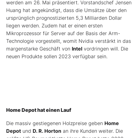
werden am 26. Mai präsentiert. Vorstandschef Jensen
Huang hat angekündigt, dass die Umsätze über den
ursprünglich prognostizierten 5,3 Milliarden Dollar
liegen werden. Zudem hat er einen ersten
Mikroprozessor für Server auf der Basis der Arm-
Technologie vorgestellt, womit Nvidia verstärkt in das
margenstarke Geschäft von
Intel
vordringen will. Die
neuen Produkte sollen 2023 verfügbar sein.
Home Depot hat einen Lauf
Die massiv gestiegenen Holzpreise geben
Home
Depot
und
D. R. Horton
an ihre Kunden weiter. Die