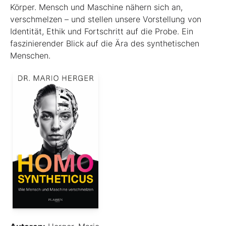
Körper. Mensch und Maschine nähern sich an,
verschmelzen – und stellen unsere Vorstellung von
Identität, Ethik und Fortschritt auf die Probe. Ein
faszinierender Blick auf die Ära des synthetischen
Menschen.