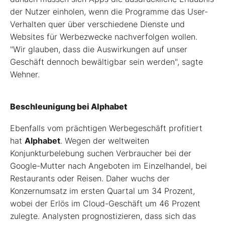
der Nutzer einholen, wenn die Programme das User-
Verhalten quer über verschiedene Dienste und
Websites für Werbezwecke nachverfolgen wollen.
"Wir glauben, dass die Auswirkungen auf unser
Geschäft dennoch bewältigbar sein werden", sagte
Wehner.
Beschleunigung bei Alphabet
Ebenfalls vom prächtigen Werbegeschäft profitiert
hat
Alphabet
. Wegen der weltweiten
Konjunkturbelebung suchen Verbraucher bei der
Google-Mutter nach Angeboten im Einzelhandel, bei
Restaurants oder Reisen. Daher wuchs der
Konzernumsatz im ersten Quartal um 34 Prozent,
wobei der Erlös im Cloud-Geschäft um 46 Prozent
zulegte. Analysten prognostizieren, dass sich das