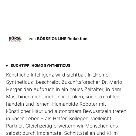
von
BÖRSE ONLINE Redaktion
BUCHTIPP: HOMO SYNTHETICUS
Künstliche Intelligenz wird sichtbar. In „Homo
Syntheticus“ beschreibt Zukunftsforscher Dr. Mario
Herger den Aufbruch in ein neues Zeitalter, in dem
Maschinen nicht mehr nur denken, sondern fühlen,
handeln und lernen. Humanoide Roboter mit
künstlicher Haut und autonomem Bewusstsein treten
in unser Leben – als Helfer, Kollegen, vielleicht
Partner. Gleichzeitig erweitern wir Menschen uns
selbst: durch Implantate, Schnittstellen und KI im