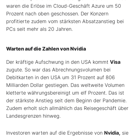
waren die Erlöse im Cloud-Geschäft Azure um 50
Prozent nach oben geschossen. Der Konzern
profitierte zudem vom stärksten Absatzanstieg bei
PCs seit mehr als 20 Jahren.
Warten auf die Zahlen von Nvidia
Der kräftige Aufschwung in den USA kommt
Visa
zugute. So war das Abrechnungsvolumen bei
Debitkarten in den USA um 31 Prozent auf 806
Milliarden Dollar gestiegen. Das weltweite Volumen
kletterte währungsbereinigt um elf Prozent. Das ist
der stärkste Anstieg seit dem Beginn der Pandemie.
Zudem erholt sich allmählich das Reisegeschäft über
Landesgrenzen hinweg.
Investoren warten auf die Ergebnisse von
Nvidia,
sie