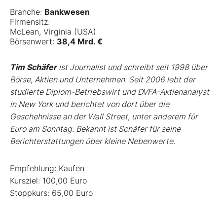
Branche:
Bankwesen
Firmensitz:
McLean, Virginia (USA)
Börsenwert:
38,4 Mrd. €
Tim Schäfer
ist Journalist und schreibt seit 1998 über
Börse, Aktien und Unternehmen. Seit 2006 lebt der
studierte Diplom-Betriebswirt und DVFA-Aktienanalyst
in New York und berichtet von dort über die
Geschehnisse an der Wall Street, unter anderem für
Euro am Sonntag. Bekannt ist Schäfer für seine
Berichterstattungen über kleine Nebenwerte.
Empfehlung: Kaufen
Kursziel: 100,00 Euro
Stoppkurs: 65,00 Euro