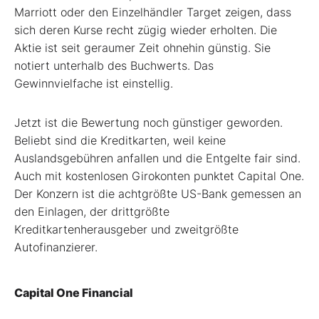
Marriott oder den Einzelhändler Target zeigen, dass
sich deren Kurse recht zügig wieder erholten. Die
Aktie ist seit geraumer Zeit ohnehin günstig. Sie
notiert unterhalb des Buchwerts. Das
Gewinnvielfache ist einstellig.
Jetzt ist die Bewertung noch günstiger geworden.
Beliebt sind die Kreditkarten, weil keine
Auslandsgebühren anfallen und die Entgelte fair sind.
Auch mit kostenlosen Girokonten punktet Capital One.
Der Konzern ist die achtgrößte US-Bank gemessen an
den Einlagen, der drittgrößte
Kreditkartenherausgeber und zweitgrößte
Autofinanzierer.
Capital One Financial