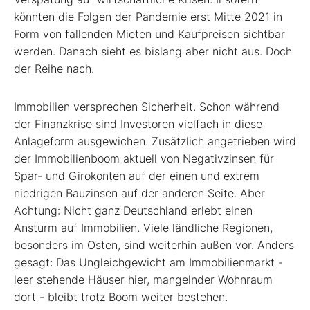
könnten die Folgen der Pandemie erst Mitte 2021 in
Form von fallenden Mieten und Kaufpreisen sichtbar
werden. Danach sieht es bislang aber nicht aus. Doch
der Reihe nach.
Immobilien versprechen Sicherheit. Schon während
der Finanzkrise sind Investoren vielfach in diese
Anlageform ausgewichen. Zusätzlich angetrieben wird
der Immobilienboom aktuell von Negativzinsen für
Spar- und Girokonten auf der einen und extrem
niedrigen Bauzinsen auf der anderen Seite. Aber
Achtung: Nicht ganz Deutschland erlebt einen
Ansturm auf Immobilien. Viele ländliche Regionen,
besonders im Osten, sind weiterhin außen vor. Anders
gesagt: Das Ungleichgewicht am Immobilienmarkt -
leer stehende Häuser hier, mangelnder Wohnraum
dort - bleibt trotz Boom weiter bestehen.