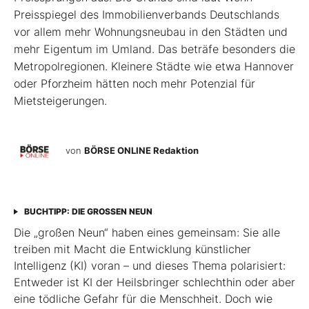
Preisspiegel des Immobilienverbands Deutschlands
vor allem mehr Wohnungsneubau in den Städten und
mehr Eigentum im Umland. Das beträfe besonders die
Metropolregionen. Kleinere Städte wie etwa Hannover
oder Pforzheim hätten noch mehr Potenzial für
Mietsteigerungen.
von
BÖRSE ONLINE Redaktion
BUCHTIPP: DIE GROSSEN NEUN
Die „großen Neun“ haben eines gemeinsam: Sie alle
treiben mit Macht die Entwicklung künstlicher
Intelligenz (KI) voran – und dieses Thema polarisiert:
Entweder ist KI der Heilsbringer schlechthin oder aber
eine tödliche Gefahr für die Menschheit. Doch wie