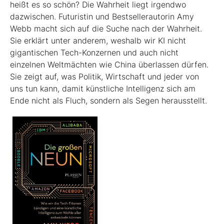
heißt es so schön? Die Wahrheit liegt irgendwo
dazwischen. Futuristin und Bestsellerautorin Amy
Webb macht sich auf die Suche nach der Wahrheit.
Sie erklärt unter anderem, weshalb wir KI nicht
gigantischen Tech-Konzernen und auch nicht
einzelnen Weltmächten wie China überlassen dürfen.
Sie zeigt auf, was Politik, Wirtschaft und jeder von
uns tun kann, damit künstliche Intelligenz sich am
Ende nicht als Fluch, sondern als Segen herausstellt.