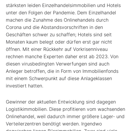
stärksten leiden Einzelhandelsimmobilien und Hotels
unter den Folgen der Pandemie. Dem Einzelhandel
machen die Zunahme des Onlinehandels durch
Corona und die Abstandsvorschriften in den
Geschäften schwer zu schaffen; Hotels sind seit
Monaten kaum belegt oder dürfen erst gar nicht
öffnen. Mit einer Rückkehr auf Vorkrisenniveau
rechnen manche Experten daher erst ab 2023. Von
diesen virusbedingten Verwerfungen sind auch
Anleger betroffen, die in Form von Immobilienfonds
mit einem Schwerpunkt auf diese Anlageklassen
investiert hatten.
Gewinner der aktuellen Entwicklung sind dagegen
Logistikimmobilien. Diese profitieren vom wachsenden
Onlinehandel, weil dadurch immer größere Lager- und
Verteilerzentren benötigt werden. Irgendwo