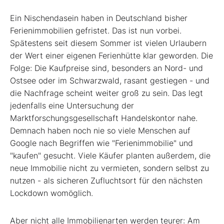
Ein Nischendasein haben in Deutschland bisher
Ferienimmobilien gefristet. Das ist nun vorbei.
Spätestens seit diesem Sommer ist vielen Urlaubern
der Wert einer eigenen Ferienhütte klar geworden. Die
Folge: Die Kaufpreise sind, besonders an Nord- und
Ostsee oder im Schwarzwald, rasant gestiegen - und
die Nachfrage scheint weiter groß zu sein. Das legt
jedenfalls eine Untersuchung der
Marktforschungsgesellschaft Handelskontor nahe.
Demnach haben noch nie so viele Menschen auf
Google nach Begriffen wie "Ferienimmobilie" und
"kaufen" gesucht. Viele Käufer planten außerdem, die
neue Immobilie nicht zu vermieten, sondern selbst zu
nutzen - als sicheren Zufluchtsort für den nächsten
Lockdown womöglich.
Aber nicht alle Immobilienarten werden teurer: Am