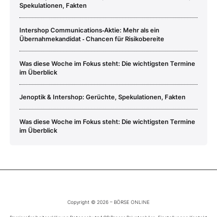
Spekulationen, Fakten
Intershop Communications‑Aktie: Mehr als ein
Übernahmekandidat ‑ Chancen für Risikobereite
Was diese Woche im Fokus steht: Die wichtigsten Termine
im Überblick
Jenoptik & Intershop: Gerüchte, Spekulationen, Fakten
Was diese Woche im Fokus steht: Die wichtigsten Termine
im Überblick
Copyright © 2026 – BÖRSE ONLINE