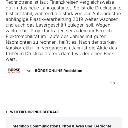
Technotrans ist laut Finanzkreisen vergleichsweise
gut in das neue Jahr gestartet. So ist die Drucksparte
bisher stabil, während die stark von der Autoindustrie
abhängige Plastikverarbeitung 2019 weiter wachsen
und auch das Lasergeschäft zulegen soll. Wegen
zahlreicher Projektanfragen sei zudem im Bereich
Elektromobi­lität im Laufe des Jahres mit guten
Nachrichten zu rechnen, heißt es. Nach der starken
Kurskorrektur im vergangenen Jahr ist die Aktie des
früheren Druckzulieferers damit wieder einen Blick
wert.
von
BÖRSE ONLINE Redaktion
-
%
WEITERFÜHRENDE BEITRÄGE
Intershop Communications, Nfon & Aves One: Gerüchte,