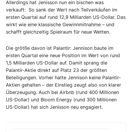
Allerdings hat Jenisson nun ein bischen was
verkauft: So sank der Wert nach Teilverkäufen im
ersten Quartal auf rund 12,9 Milliarden US-Dollar. Das
wirkt wie eine klassische Gewinnmitnahme – und
schafft gleichzeitig Spielraum für neue Wetten.
Die grötße
davon ist Palantir: Jennison baute im
ersten Quartal eine neue Position im Wert von rund
1,5 Milliarden US-Dollar auf. Damit sprang die
Palantir-Aktie direkt auf Platz 23 der größten
Beteiligungen. Vorher hatte Jennison keine Palantir-
Aktien gehalten – der Einstieg zeugt also von klarer
Überzeugung. Auch bei Airbnb (rund 400 Millionen
US-Dollar) und Bloom Energy (rund 300 Millionen
US-Dollar) hat sich Jenisson neu engagiert.