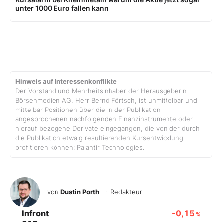
unter 1000 Euro fallen kann
Hinweis auf Interessenkonflikte
Der Vorstand und Mehrheitsinhaber der Herausgeberin
Börsenmedien AG, Herr Bernd Förtsch, ist unmittelbar und
mittelbar Positionen über die in der Publikation
angesprochenen nachfolgenden Finanzinstrumente oder
hierauf bezogene Derivate eingegangen, die von der durch
die Publikation etwaig resultierenden Kursentwicklung
profitieren können: Palantir Technologies.
von
Dustin Porth
· Redakteur
Infront
-0,15
%