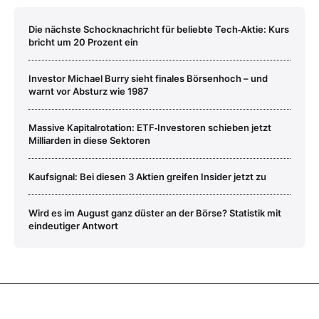
Die nächste Schocknachricht für beliebte Tech‑Aktie: Kurs
bricht um 20 Prozent ein
Investor Michael Burry sieht finales Börsenhoch – und
warnt vor Absturz wie 1987
Massive Kapitalrotation: ETF‑Investoren schieben jetzt
Milliarden in diese Sektoren
Kaufsignal: Bei diesen 3 Aktien greifen Insider jetzt zu
Wird es im August ganz düster an der Börse? Statistik mit
eindeutiger Antwort