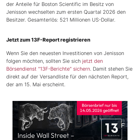
der Anteile für Boston Scientific im Besitz von
Jenisson wechselten zum ersten Quartal 2026 den
Besitzer. Gesamterlös: 521 Millionen US-Dollar.
Jetzt zum 13F-Report registrieren
Wenn Sie den neuesten Investitionen von Jenisson
folgen möchten, sollten Sie sich
jetzt den
Börsendienst "13F-Berichte" sichern
. Damit stehen Sie
direkt auf der Versandliste für den nächsten Report,
der am 15. Mai erscheint.