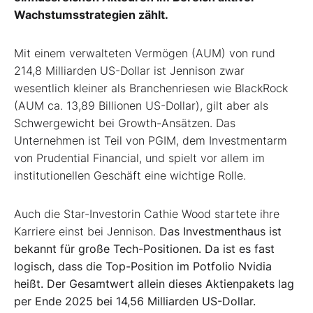
Wachstumsstrategien zählt.
Mit einem verwalteten Vermögen (AUM) von rund
214,8 Milliarden US-Dollar ist Jennison zwar
wesentlich kleiner als Branchenriesen wie BlackRock
(AUM ca. 13,89 Billionen US-Dollar), gilt aber als
Schwergewicht bei Growth-Ansätzen. Das
Unternehmen ist Teil von PGIM, dem Investmentarm
von Prudential Financial, und spielt vor allem im
institutionellen Geschäft eine wichtige Rolle.
Auch die Star-Investorin Cathie Wood startete ihre
Karriere einst bei Jennison.
Das Investmenthaus ist
bekannt für große Tech-Positionen. Da ist es fast
logisch, dass die Top-Position im Potfolio Nvidia
heißt. Der Gesamtwert allein dieses Aktienpakets lag
per Ende 2025 bei 14,56 Milliarden US-Dollar.