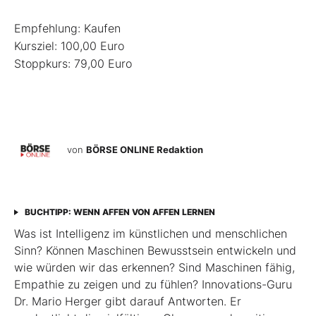
Empfehlung: Kaufen
Kursziel: 100,00 Euro
Stoppkurs: 79,00 Euro
von
BÖRSE ONLINE Redaktion
BUCHTIPP: WENN AFFEN VON AFFEN LERNEN
Was ist Intelligenz im künstlichen und menschlichen
Sinn? Können Maschinen Bewusstsein entwickeln und
wie würden wir das erkennen? Sind Maschinen fähig,
Empathie zu zeigen und zu fühlen? Innovations-Guru
Dr. Mario Herger gibt darauf Antworten. Er