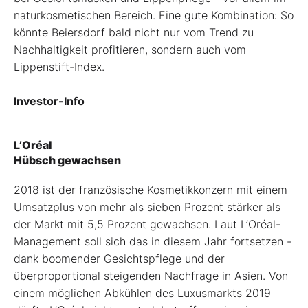
naturkosmetischen Bereich. Eine gute Kombination: So
könnte Beiersdorf bald nicht nur vom Trend zu
Nachhaltigkeit profitieren, sondern auch vom
Lippenstift-Index.
Investor-Info
L’Oréal
Hübsch gewachsen
2018 ist der französische Kosmetik­konzern mit einem
Umsatzplus von mehr als sieben Prozent stärker als
der Markt mit 5,5 Prozent gewachsen. Laut L’Oréal-
Management soll sich das in diesem Jahr fortsetzen -
dank boomender Gesichtspflege und der
überproportional steigenden Nachfrage in Asien. Von
einem möglichen Abkühlen des ­Luxusmarkts 2019