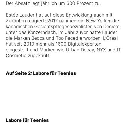
Der Absatz legt jährlich um 600 Prozent zu.
Estée Lauder hat auf diese Entwicklung auch mit
Zukäufen reagiert: 2017 nahmen die New Yorker die
kanadischen Gesichtspflegespezialisten von Deciem
unter das Konzerndach, im Jahr zuvor hatte Lauder
die Marken Becca und Too Faced erworben. L’Oréal
hat seit 2010 mehr als 1600 Digitalexperten
eingestellt und Marken wie Urban Decay, NYX und IT
Cosmetic zugekauft.
Auf Seite 2: Labore für Teenies
Labore für Teenies