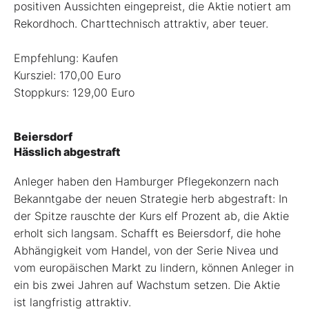
positiven Aussichten eingepreist, die Aktie notiert am
Rekordhoch. Charttechnisch attraktiv, aber teuer.
Empfehlung: Kaufen
Kursziel: 170,00 Euro
Stoppkurs: 129,00 Euro
Beiersdorf
Hässlich abgestraft
Anleger haben den Hamburger Pflegekonzern nach
Bekanntgabe der neuen Strategie herb abgestraft: In
der Spitze rauschte der Kurs elf Prozent ab, die Aktie
erholt sich langsam. Schafft es Beiersdorf, die hohe
Abhängigkeit vom Handel, von der Serie Nivea und
vom europäischen Markt zu lindern, können Anleger in
ein bis zwei Jahren auf Wachstum setzen. Die Aktie
ist langfristig attraktiv.