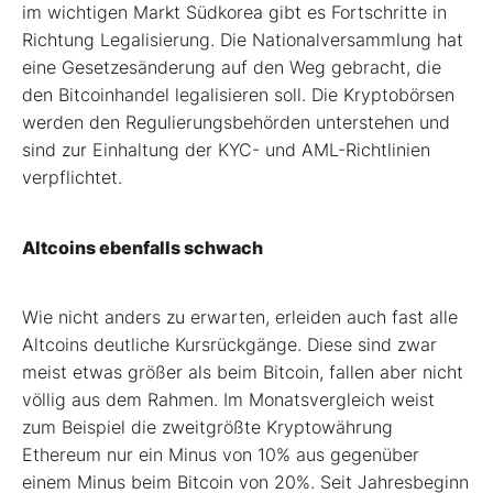
im wichtigen Markt Südkorea gibt es Fortschritte in
Richtung Legalisierung. Die Nationalversammlung hat
eine Gesetzesänderung auf den Weg gebracht, die
den Bitcoinhandel legalisieren soll. Die Kryptobörsen
werden den Regulierungsbehörden unterstehen und
sind zur Einhaltung der KYC- und AML-Richtlinien
verpflichtet.
Altcoins ebenfalls schwach
Wie nicht anders zu erwarten, erleiden auch fast alle
Altcoins deutliche Kursrückgänge. Diese sind zwar
meist etwas größer als beim Bitcoin, fallen aber nicht
völlig aus dem Rahmen. Im Monatsvergleich weist
zum Beispiel die zweitgrößte Kryptowährung
Ethereum nur ein Minus von 10% aus gegenüber
einem Minus beim Bitcoin von 20%. Seit Jahresbeginn