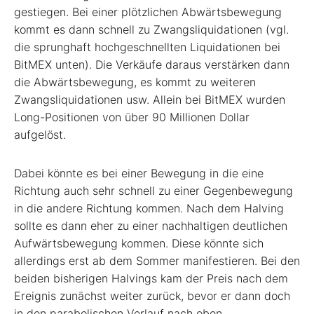
gestiegen. Bei einer plötzlichen Abwärtsbewegung
kommt es dann schnell zu Zwangsliquidationen (vgl.
die sprunghaft hochgeschnellten Liquidationen bei
BitMEX unten). Die Verkäufe daraus verstärken dann
die Abwärtsbewegung, es kommt zu weiteren
Zwangsliquidationen usw. Allein bei BitMEX wurden
Long-Positionen von über 90 Millionen Dollar
aufgelöst.
Dabei könnte es bei einer Bewegung in die eine
Richtung auch sehr schnell zu einer Gegenbewegung
in die andere Richtung kommen. Nach dem Halving
sollte es dann eher zu einer nachhaltigen deutlichen
Aufwärtsbewegung kommen. Diese könnte sich
allerdings erst ab dem Sommer manifestieren. Bei den
beiden bisherigen Halvings kam der Preis nach dem
Ereignis zunächst weiter zurück, bevor er dann doch
in den parabolischen Verlauf nach oben