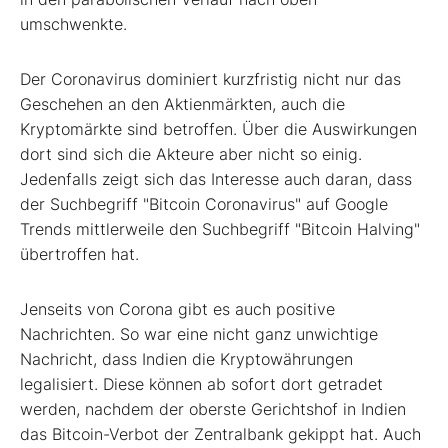
umschwenkte.
Der Coronavirus dominiert kurzfristig nicht nur das
Geschehen an den Aktienmärkten, auch die
Kryptomärkte sind betroffen. Über die Auswirkungen
dort sind sich die Akteure aber nicht so einig.
Jedenfalls zeigt sich das Interesse auch daran, dass
der Suchbegriff "Bitcoin Coronavirus" auf Google
Trends mittlerweile den Suchbegriff "Bitcoin Halving"
übertroffen hat.
Jenseits von Corona gibt es auch positive
Nachrichten. So war eine nicht ganz unwichtige
Nachricht, dass Indien die Kryptowährungen
legalisiert. Diese können ab sofort dort getradet
werden, nachdem der oberste Gerichtshof in Indien
das Bitcoin-Verbot der Zentralbank gekippt hat. Auch