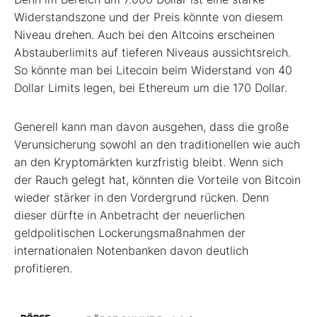
Widerstandszone und der Preis könnte von diesem
Niveau drehen. Auch bei den Altcoins erscheinen
Abstauberlimits auf tieferen Niveaus aussichtsreich.
So könnte man bei Litecoin beim Widerstand von 40
Dollar Limits legen, bei Ethereum um die 170 Dollar.
Generell kann man davon ausgehen, dass die große
Verunsicherung sowohl an den traditionellen wie auch
an den Kryptomärkten kurzfristig bleibt. Wenn sich
der Rauch gelegt hat, könnten die Vorteile von Bitcoin
wieder stärker in den Vordergrund rücken. Denn
dieser dürfte in Anbetracht der neuerlichen
geldpolitischen Lockerungsmaßnahmen der
internationalen Notenbanken davon deutlich
profitieren.