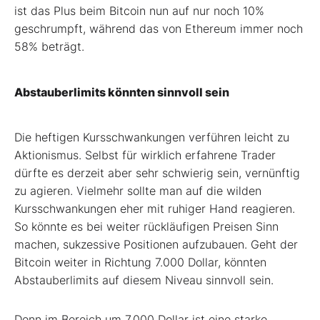
ist das Plus beim Bitcoin nun auf nur noch 10%
geschrumpft, während das von Ethereum immer noch
58% beträgt.
Abstauberlimits könnten sinnvoll sein
Die heftigen Kursschwankungen verführen leicht zu
Aktionismus. Selbst für wirklich erfahrene Trader
dürfte es derzeit aber sehr schwierig sein, vernünftig
zu agieren. Vielmehr sollte man auf die wilden
Kursschwankungen eher mit ruhiger Hand reagieren.
So könnte es bei weiter rückläufigen Preisen Sinn
machen, sukzessive Positionen aufzubauen. Geht der
Bitcoin weiter in Richtung 7.000 Dollar, könnten
Abstauberlimits auf diesem Niveau sinnvoll sein.
Denn im Bereich um 7.000 Dollar ist eine starke