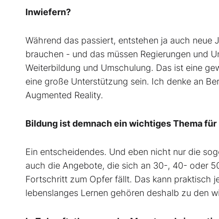
Inwiefern?
Während das passiert, entstehen ja auch neue 
brauchen - und das müssen Regierungen und Unt
Weiterbildung und Umschulung. Das ist eine ge
eine große Unterstützung sein. Ich denke an Bere
Augmented Reality.
Bildung ist demnach ein wichtiges Thema für
Ein entscheidendes. Und eben nicht nur die sog
auch die Angebote, die sich an 30-, 40- oder 5
Fortschritt zum Opfer fällt. Das kann praktisch
lebenslanges Lernen gehören deshalb zu den w