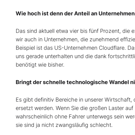
Wie hoch ist denn der Anteil an Unternehmen
Das sind aktuell etwa vier bis fünf Prozent, die e
wir auch in Unternehmen, die zunehmend effizi
Beispiel ist das US-Unternehmen Cloudflare. Das 
uns gerade unterhalten und die dank fortschrittl
benötigt wie bisher.
Bringt der schnelle technologische Wandel nic
Es gibt definitiv Bereiche in unserer Wirtschaft
ersetzt werden. Wenn Sie die großen Laster auf 
wahrscheinlich ohne Fahrer unterwegs sein wer
sie sind ja nicht zwangsläufig schlecht.