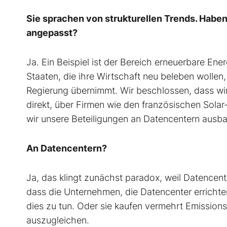
Sie sprachen von strukturellen Trends. Haben
angepasst?
Ja. Ein Beispiel ist der Bereich erneuerbare E
Staaten, die ihre Wirtschaft neu beleben wolle
Regierung übernimmt. Wir beschlossen, dass wir 
direkt, über Firmen wie den französischen Solar
wir unsere Beteiligungen an Datencentern ausb
An Datencentern?
Ja, das klingt zunächst paradox, weil Datencente
dass die Unternehmen, die Datencenter errich
dies zu tun. Oder sie kaufen vermehrt Emissions
auszugleichen.