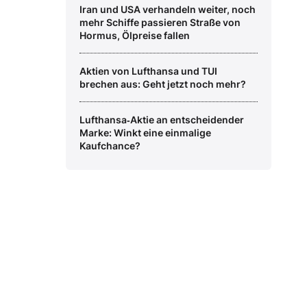
Iran und USA verhandeln weiter, noch
mehr Schiffe passieren Straße von
Hormus, Ölpreise fallen
Aktien von Lufthansa und TUI
brechen aus: Geht jetzt noch mehr?
Lufthansa‑Aktie an entscheidender
Marke: Winkt eine einmalige
Kaufchance?