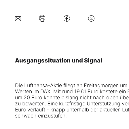
Ausgangssituation und Signal
Die
Lufthansa-Aktie
fliegt an Freitagmorgen um 
Werten im DAX. Mit rund 19,61 Euro kostete ein 
um 20 Euro konnte bislang nicht nach oben über
zu bewerten. Eine kurzfristige Unterstützung vers
Euro verläuft - knapp unterhalb der aktuellen Lu
schwach einzustufen.