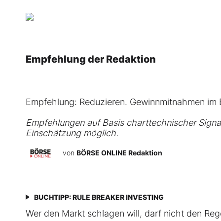
Empfehlung der Redaktion
Empfehlung: Reduzieren. Gewinnmitnahmen im B
Empfehlungen auf Basis charttechnischer Signal
Einschätzung möglich.
von
BÖRSE ONLINE Redaktion
BUCHTIPP: RULE BREAKER INVESTING
Wer den Markt schlagen will, darf nicht den Rege