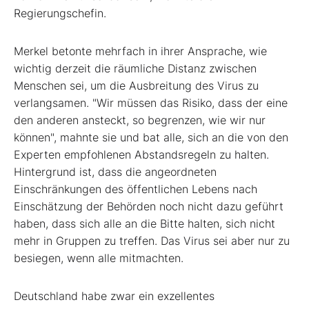
Regierungschefin.
Merkel betonte mehrfach in ihrer Ansprache, wie
wichtig derzeit die räumliche Distanz zwischen
Menschen sei, um die Ausbreitung des Virus zu
verlangsamen. "Wir müssen das Risiko, dass der eine
den anderen ansteckt, so begrenzen, wie wir nur
können", mahnte sie und bat alle, sich an die von den
Experten empfohlenen Abstandsregeln zu halten.
Hintergrund ist, dass die angeordneten
Einschränkungen des öffentlichen Lebens nach
Einschätzung der Behörden noch nicht dazu geführt
haben, dass sich alle an die Bitte halten, sich nicht
mehr in Gruppen zu treffen. Das Virus sei aber nur zu
besiegen, wenn alle mitmachten.
Deutschland habe zwar ein exzellentes