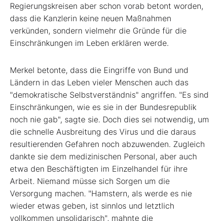
Regierungskreisen aber schon vorab betont worden,
dass die Kanzlerin keine neuen Maßnahmen
verkünden, sondern vielmehr die Gründe für die
Einschränkungen im Leben erklären werde.
Merkel betonte, dass die Eingriffe von Bund und
Ländern in das Leben vieler Menschen auch das
"demokratische Selbstverständnis" angriffen. "Es sind
Einschränkungen, wie es sie in der Bundesrepublik
noch nie gab", sagte sie. Doch dies sei notwendig, um
die schnelle Ausbreitung des Virus und die daraus
resultierenden Gefahren noch abzuwenden. Zugleich
dankte sie dem medizinischen Personal, aber auch
etwa den Beschäftigten im Einzelhandel für ihre
Arbeit. Niemand müsse sich Sorgen um die
Versorgung machen. "Hamstern, als werde es nie
wieder etwas geben, ist sinnlos und letztlich
vollkommen unsolidarisch", mahnte die