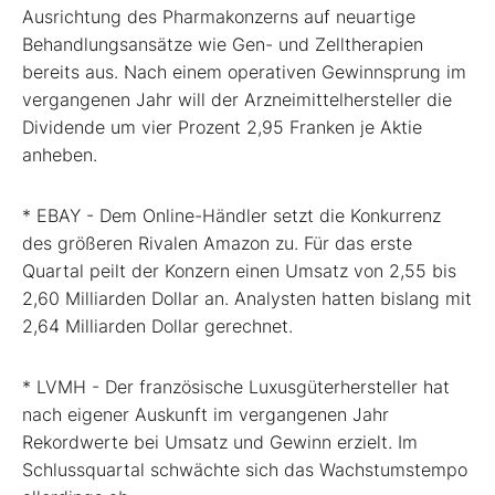
Ausrichtung des Pharmakonzerns auf neuartige
Behandlungsansätze wie Gen- und Zelltherapien
bereits aus. Nach einem operativen Gewinnsprung im
vergangenen Jahr will der Arzneimittelhersteller die
Dividende um vier Prozent 2,95 Franken je Aktie
anheben.
* EBAY - Dem Online-Händler setzt die Konkurrenz
des größeren Rivalen Amazon zu. Für das erste
Quartal peilt der Konzern einen Umsatz von 2,55 bis
2,60 Milliarden Dollar an. Analysten hatten bislang mit
2,64 Milliarden Dollar gerechnet.
* LVMH - Der französische Luxusgüterhersteller hat
nach eigener Auskunft im vergangenen Jahr
Rekordwerte bei Umsatz und Gewinn erzielt. Im
Schlussquartal schwächte sich das Wachstumstempo