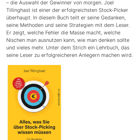
– die Auswahl der Gewinner von morgen. Joel
Tillinghast ist einer der erfolgreichsten Stock-Picker
überhaupt. In diesem Buch teilt er seine Gedanken,
seine Methoden und seine Strategien mit dem Leser.
Er zeigt, welche Fehler die Masse macht, welche
Nischen man ausnutzen kann, wie man denken sollte
und vieles mehr. Unter dem Strich ein Lehrbuch, das
seine Leser zu erfolgreicheren Anlegern machen wird.