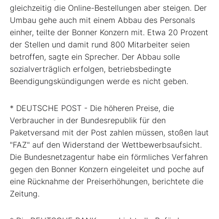
gleichzeitig die Online-Bestellungen aber steigen. Der
Umbau gehe auch mit einem Abbau des Personals
einher, teilte der Bonner Konzern mit. Etwa 20 Prozent
der Stellen und damit rund 800 Mitarbeiter seien
betroffen, sagte ein Sprecher. Der Abbau solle
sozialverträglich erfolgen, betriebsbedingte
Beendigungskündigungen werde es nicht geben.
* DEUTSCHE POST - Die höheren Preise, die
Verbraucher in der Bundesrepublik für den
Paketversand mit der Post zahlen müssen, stoßen laut
"FAZ" auf den Widerstand der Wettbewerbsaufsicht.
Die Bundesnetzagentur habe ein förmliches Verfahren
gegen den Bonner Konzern eingeleitet und poche auf
eine Rücknahme der Preiserhöhungen, berichtete die
Zeitung.