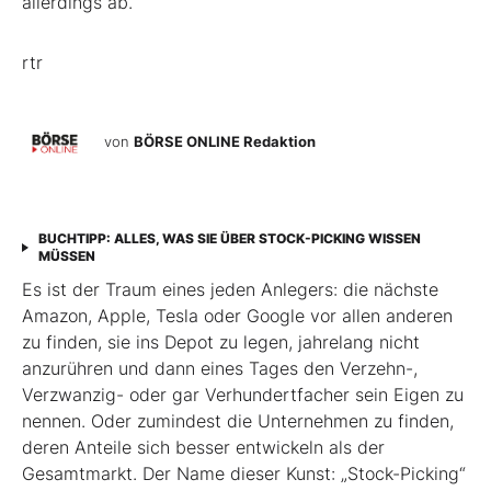
allerdings ab.
rtr
von
BÖRSE ONLINE Redaktion
BUCHTIPP: ALLES, WAS SIE ÜBER STOCK-PICKING WISSEN
MÜSSEN
Es ist der Traum eines jeden Anlegers: die nächste
Amazon, Apple, Tesla oder Google vor allen anderen
zu finden, sie ins Depot zu legen, jahrelang nicht
anzurühren und dann eines Tages den Verzehn-,
Verzwanzig- oder gar Verhundertfacher sein Eigen zu
nennen. Oder zumindest die Unternehmen zu finden,
deren Anteile sich besser entwickeln als der
Gesamtmarkt. Der Name dieser Kunst: „Stock-Picking“