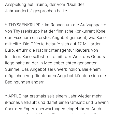
Anspielung auf Trump, der vom "Deal des
Jahrhunderts" gesprochen hatte.
* THYSSENKRUPP - Im Rennen um die Aufzugsparte
von Thyssenkrupp hat der finnische Konkurrent Kone
den Essenern ein erstes Angebot gemacht, wie Kone
mitteilte. Die Offerte belaufe sich auf 17 Milliarden
Euro, erfuhr die Nachrichtenagentur Reuters von
Insidern. Kone selbst teilte mit, der Wert des Gebots
liege nahe an der in Medienberichten genannten
Summe. Das Angebot sei unverbindlich. Bei einem
möglichen verpflichtenden Angebot könnten sich die
Bedingungen ändern.
* APPLE hat erstmals seit einem Jahr wieder mehr
iPhones verkauft und damit einen Umsatz und Gewinn
über den Expertenerwartungen eingefahren. Auch