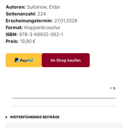
Autoren:
Sultanow, Eldar
Seitenanzahl:
224
Erscheinungstermin:
27.01.2026
Format:
Klappenbroschur
ISBN:
978-3-68932-062-1
Preis:
19,90 €
Im Shop kaufen
-
%
WEITERFÜHRENDE BEITRÄGE