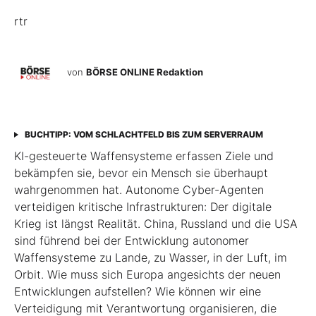
rtr
von
BÖRSE ONLINE Redaktion
BUCHTIPP: VOM SCHLACHTFELD BIS ZUM SERVERRAUM
KI-gesteuerte Waffensysteme erfassen Ziele und
bekämpfen sie, bevor ein Mensch sie überhaupt
wahrgenommen hat. Autonome Cyber-Agenten
verteidigen kritische Infrastrukturen: Der digitale
Krieg ist längst Realität. China, Russland und die USA
sind führend bei der Entwicklung autonomer
Waffensysteme zu Lande, zu Wasser, in der Luft, im
Orbit. Wie muss sich Europa angesichts der neuen
Entwicklungen aufstellen? Wie können wir eine
Verteidigung mit Verantwortung organisieren, die