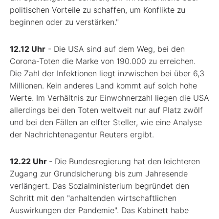
politischen Vorteile zu schaffen, um Konflikte zu
beginnen oder zu verstärken."
12.12 Uhr
- Die USA sind auf dem Weg, bei den
Corona-Toten die Marke von 190.000 zu erreichen.
Die Zahl der Infektionen liegt inzwischen bei über 6,3
Millionen. Kein anderes Land kommt auf solch hohe
Werte. Im Verhältnis zur Einwohnerzahl liegen die USA
allerdings bei den Toten weltweit nur auf Platz zwölf
und bei den Fällen an elfter Steller, wie eine Analyse
der Nachrichtenagentur Reuters ergibt.
12.22 Uhr
- Die Bundesregierung hat den leichteren
Zugang zur Grundsicherung bis zum Jahresende
verlängert. Das Sozialministerium begründet den
Schritt mit den "anhaltenden wirtschaftlichen
Auswirkungen der Pandemie". Das Kabinett habe