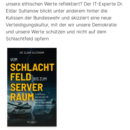
unsere ethischen Werte reflektiert? Der IT-Experte Dr.
Eldar Sultanow blickt unter anderem hinter die
Kulissen der Bundeswehr und skizziert eine neue
Verteidigungskultur, mit der wir unsere Demokratie
und unsere Werte schützen und nicht auf dem
Schlachtfeld opfern