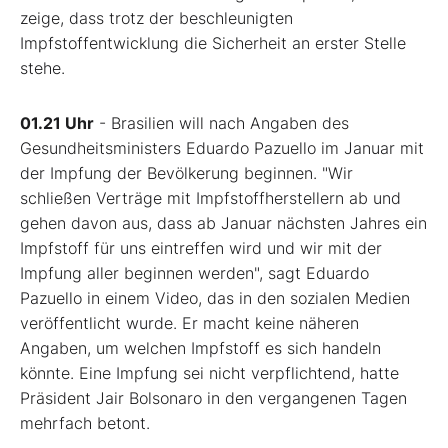
zeige, dass trotz der beschleunigten
Impfstoffentwicklung die Sicherheit an erster Stelle
stehe.
01.21 Uhr
- Brasilien will nach Angaben des
Gesundheitsministers Eduardo Pazuello im Januar mit
der Impfung der Bevölkerung beginnen. "Wir
schließen Verträge mit Impfstoffherstellern ab und
gehen davon aus, dass ab Januar nächsten Jahres ein
Impfstoff für uns eintreffen wird und wir mit der
Impfung aller beginnen werden", sagt Eduardo
Pazuello in einem Video, das in den sozialen Medien
veröffentlicht wurde. Er macht keine näheren
Angaben, um welchen Impfstoff es sich handeln
könnte. Eine Impfung sei nicht verpflichtend, hatte
Präsident Jair Bolsonaro in den vergangenen Tagen
mehrfach betont.