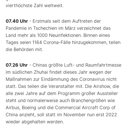
vierthöchste Zahl weltweit.
07.40 Uhr
- Erstmals seit dem Auftreten der
Pandemie in Tschechien im März verzeichnet das
Land mehr als 1000 Neuinfektionen. Binnen eines
Tages seien 1164 Corona-Fälle hinzugekommen, teilen
die Behörden mit.
07.26 Uhr
- Chinas größte Luft- und Raumfahrtmesse
im südlichen Zhuhai findet dieses Jahr wegen der
Maßnahmen zur Eindämmung des Coronavirus nicht
statt. Das teilen die Veranstalter mit. Die Airshow, die
alle zwei Jahre auf dem Programm großer Aussteller
steht und normalerweise auch Branchengrößen wie
Airbus, Boeing und die Commercial Aircraft Corp of
China anzieht, soll statt im November nun erst 2022
wieder abgehalten werden.