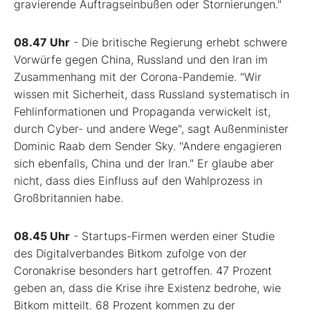
gravierende Auftragseinbußen oder Stornierungen."
08.47 Uhr
- Die britische Regierung erhebt schwere
Vorwürfe gegen China, Russland und den Iran im
Zusammenhang mit der Corona-Pandemie. "Wir
wissen mit Sicherheit, dass Russland systematisch in
Fehlinformationen und Propaganda verwickelt ist,
durch Cyber- und andere Wege", sagt Außenminister
Dominic Raab dem Sender Sky. "Andere engagieren
sich ebenfalls, China und der Iran." Er glaube aber
nicht, dass dies Einfluss auf den Wahlprozess in
Großbritannien habe.
08.45 Uhr
- Startups-Firmen werden einer Studie
des Digitalverbandes Bitkom zufolge von der
Coronakrise besonders hart getroffen. 47 Prozent
geben an, dass die Krise ihre Existenz bedrohe, wie
Bitkom mitteilt. 68 Prozent kommen zu der