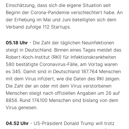
Einschätzung, dass sich die eigene Situation seit
Beginn der Corona-Pandemie verschlechtert habe. An
der Erhebung im Mai und Juni beteiligten sich dem
Verband zufolge 112 Startups.
05.18 Uhr
- Die Zahl der täglichen Neuinfektionen
steigt in Deutschland. Binnen eines Tages meldet das
Robert-Koch-Institut (RKI) für Infektionskrankheiten
580 bestätigte Coronavirus-Fälle, am Vortag waren
es 345. Damit sind in Deutschland 187.764 Menschen
mit dem Virus infiziert, wie die Daten des RKI zeigen.
Die Zahl der an oder mit dem Virus verstorbenen
Menschen steigt nach offiziellen Angaben um 26 auf
8856. Rund 174.100 Menschen sind bislang von dem
Virus genesen.
04.52 Uhr
- US-Präsident Donald Trump will trotz