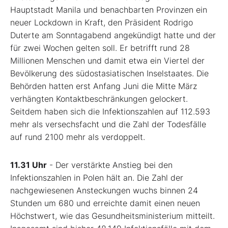
Hauptstadt Manila und benachbarten Provinzen ein
neuer Lockdown in Kraft, den Präsident Rodrigo
Duterte am Sonntagabend angekündigt hatte und der
für zwei Wochen gelten soll. Er betrifft rund 28
Millionen Menschen und damit etwa ein Viertel der
Bevölkerung des südostasiatischen Inselstaates. Die
Behörden hatten erst Anfang Juni die Mitte März
verhängten Kontaktbeschränkungen gelockert.
Seitdem haben sich die Infektionszahlen auf 112.593
mehr als versechsfacht und die Zahl der Todesfälle
auf rund 2100 mehr als verdoppelt.
11.31 Uhr
- Der verstärkte Anstieg bei den
Infektionszahlen in Polen hält an. Die Zahl der
nachgewiesenen Ansteckungen wuchs binnen 24
Stunden um 680 und erreichte damit einen neuen
Höchstwert, wie das Gesundheitsministerium mitteilt.