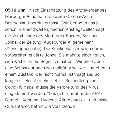
05.16 Uhr
- Nach Einschätzung des Ärzteverbandes
Marburger Bund hat die zweite Corona-Welle
Deutschland bereits erfasst. "Wir befinden uns ja
schon in einer zweiten, flachen Anstiegswelle", sagt
die Vorsitzende des Marburger Bundes, Susanne
Johna, der Zeitung "Augsburger Allgemeinen"
(Dienstagausgabe). Die Krankenhäuser seien darauf
vorbereitet, erklärte Johna. Sie mahnte eindringlich,
sich weiter an die Regeln zu halten. "Wir alle haben
eine Sehnsucht nach Normalität. Aber wir sind eben in
einem Zustand, der nicht normal ist", sagt sie. So
lange es keine Arzneimittel zur Behandlung von
Covid-19 gebe, müsse die Verbreitung des Virus
eingedämmt werden. "Das geht nur über die AHA-
Formel - Abstand, Hygiene, Alltagsmaske - und lokale
Quarantäne", betont die Vorsitzende.