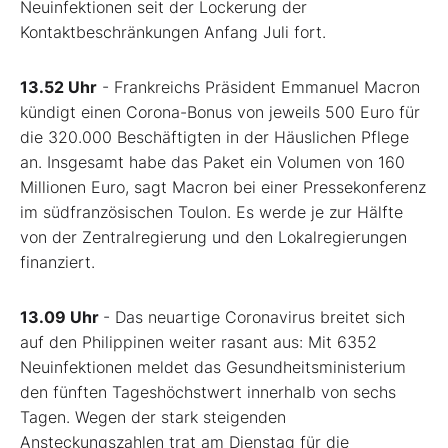
Neuinfektionen seit der Lockerung der
Kontaktbeschränkungen Anfang Juli fort.
13.52 Uhr
- Frankreichs Präsident Emmanuel Macron
kündigt einen Corona-Bonus von jeweils 500 Euro für
die 320.000 Beschäftigten in der Häuslichen Pflege
an. Insgesamt habe das Paket ein Volumen von 160
Millionen Euro, sagt Macron bei einer Pressekonferenz
im südfranzösischen Toulon. Es werde je zur Hälfte
von der Zentralregierung und den Lokalregierungen
finanziert.
13.09 Uhr
- Das neuartige Coronavirus breitet sich
auf den Philippinen weiter rasant aus: Mit 6352
Neuinfektionen meldet das Gesundheitsministerium
den fünften Tageshöchstwert innerhalb von sechs
Tagen. Wegen der stark steigenden
Ansteckungszahlen trat am Dienstag für die