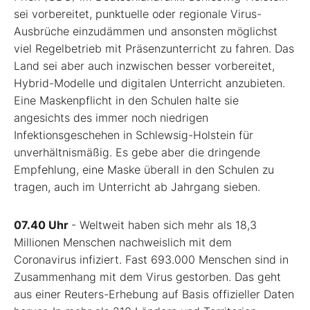
sei vorbereitet, punktuelle oder regionale Virus-
Ausbrüche einzudämmen und ansonsten möglichst
viel Regelbetrieb mit Präsenzunterricht zu fahren. Das
Land sei aber auch inzwischen besser vorbereitet,
Hybrid-Modelle und digitalen Unterricht anzubieten.
Eine Maskenpflicht in den Schulen halte sie
angesichts des immer noch niedrigen
Infektionsgeschehen in Schlewsig-Holstein für
unverhältnismäßig. Es gebe aber die dringende
Empfehlung, eine Maske überall in den Schulen zu
tragen, auch im Unterricht ab Jahrgang sieben.
07.40 Uhr
- Weltweit haben sich mehr als 18,3
Millionen Menschen nachweislich mit dem
Coronavirus infiziert. Fast 693.000 Menschen sind in
Zusammenhang mit dem Virus gestorben. Das geht
aus einer Reuters-Erhebung auf Basis offizieller Daten