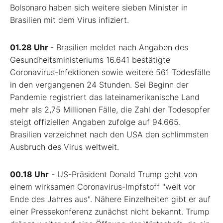
Bolsonaro haben sich weitere sieben Minister in
Brasilien mit dem Virus infiziert.
01.28 Uhr
- Brasilien meldet nach Angaben des
Gesundheitsministeriums 16.641 bestätigte
Coronavirus-Infektionen sowie weitere 561 Todesfälle
in den vergangenen 24 Stunden. Sei Beginn der
Pandemie registriert das lateinamerikanische Land
mehr als 2,75 Millionen Fälle, die Zahl der Todesopfer
steigt offiziellen Angaben zufolge auf 94.665.
Brasilien verzeichnet nach den USA den schlimmsten
Ausbruch des Virus weltweit.
00.18 Uhr
- US-Präsident Donald Trump geht von
einem wirksamen Coronavirus-Impfstoff "weit vor
Ende des Jahres aus". Nähere Einzelheiten gibt er auf
einer Pressekonferenz zunächst nicht bekannt. Trump