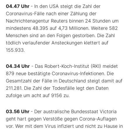
04.47 Uhr
- In den USA steigt die Zahl der
Coronavirus-Fälle nach einer Zählung der
Nachrichtenagentur Reuters binnen 24 Stunden um
mindestens 48.395 auf 4,73 Millionen. Weitere 582
Menschen sind an den Folgen gestorben. Die Zahl
tödlich verlaufender Ansteckungen klettert auf
155.933.
04.34 Uhr
- Das Robert-Koch-Institut (RKI) meldet
879 neue bestätigte Coronavirus-Infektionen. Die
Gesamtzahl der Fälle in Deutschland steigt damit auf
211.281. Die Zahl der Todesfälle legt den Daten
zufolge um acht auf 9156 zu.
03.56 Uhr
- Der australische Bundesstaat Victoria
geht hart gegen Verstöße gegen Corona-Auflagen
vor. Wer mit dem Virus infiziert und nicht zu Hause in