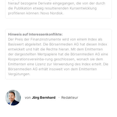
hierauf bezogene Derivate eingegangen, die von der durch
die Publikation etwaig resultierenden Kursentwicklung
profitieren können: Novo Nordisk.
Hinweis auf Interessenkonflikte:
Der Preis der Finanzinstrumente wird von einem Index als
Basiswert abgeleitet. Die Börsenmedien AG hat diesen Index
entwickelt und hält die Rechte hieran. Mit dem Emittenten
der dargestellten Wertpapiere hat die Börsenmedien AG eine
Kooperationsvereinba-rung geschlossen, wonach sie dem
Emittenten eine Lizenz zur Verwendung des Index erteilt. Die
Börsenmedien AG erhält insoweit von dem Emittenten
Vergütungen.
von
Jörg Bernhard
· Redakteur