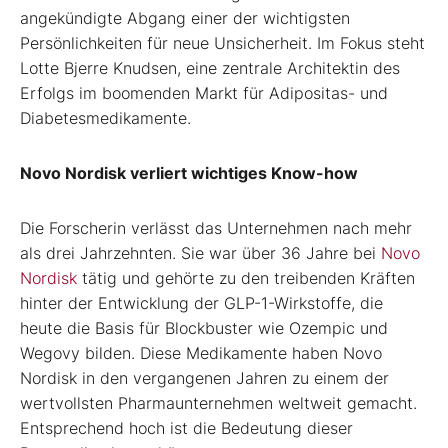
angekündigte Abgang einer der wichtigsten
Persönlichkeiten für neue Unsicherheit. Im Fokus steht
Lotte Bjerre Knudsen, eine zentrale Architektin des
Erfolgs im boomenden Markt für Adipositas- und
Diabetesmedikamente.
Novo Nordisk verliert wichtiges Know-how
Die Forscherin verlässt das Unternehmen nach mehr
als drei Jahrzehnten. Sie war über 36 Jahre bei
Novo
Nordisk
tätig und gehörte zu den treibenden Kräften
hinter der Entwicklung der GLP-1-Wirkstoffe, die
heute die Basis für Blockbuster wie Ozempic und
Wegovy bilden. Diese Medikamente haben Novo
Nordisk in den vergangenen Jahren zu einem der
wertvollsten Pharmaunternehmen weltweit gemacht.
Entsprechend hoch ist die Bedeutung dieser