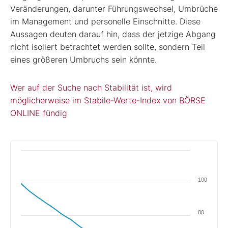
Veränderungen, darunter Führungswechsel, Umbrüche
im Management und personelle Einschnitte. Diese
Aussagen deuten darauf hin, dass der jetzige Abgang
nicht isoliert betrachtet werden sollte, sondern Teil
eines größeren Umbruchs sein könnte.
Wer auf der Suche nach Stabilität ist, wird
möglicherweise im Stabile-Werte-Index von BÖRSE
ONLINE fündig
100
80