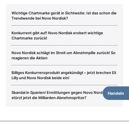
Wichtige Chartmarke gerät in Sichtweite: Ist das schon die
Trendwende bei Novo Nordisk?
Konkurrent gibt auf! Novo Nordisk erobert wichtige
Chartmarke zurück!
Novo Nordisk schlägt im Streit um Abnehmpille zurück! So
reagieren die Aktien
Billiges Konkurrenzprodukt angekündigt – jetzt brechen Eli
Lilly und Novo Nordisk beide ein!
Skandal in Spanien! Ermittlungen gegen Novo Nordisk –
Handeln
stürzt jetzt die Milliarden‑Abnehmspritze?