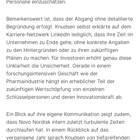
Personalie einzuschätzen.
Bemerkenswert ist, dass der Abgang ohne detaillierte
Begründung erfolgt. Knudsen selbst erklärte auf dem
Karriere-Netzwerk LinkedIn lediglich, dass ihre Zeit im
Unternehmen zu Ende gehe, ohne konkrete Angaben
zu den Hintergründen oder zu ihren zukünftigen
Plänen zu machen. Für Investoren erhöht genau diese
Unklarheit die Unsicherheit. Gerade in einem
forschungsintensiven Geschäft wie der
Pharmaindustrie hängt ein erheblicher Teil der
zukünftigen Wertschöpfung von einzelnen
Schlüsselpersonen und deren Innovationskraft ab.
Ein Blick auf ihre eigene Kommunikation zeigt zudem,
dass Novo Nordisk intern zuletzt turbulente Zeiten
durchlaufen hat. In einem Rückblick auf das
vergangene Jahr sprach Knudsen von tiefgreifenden