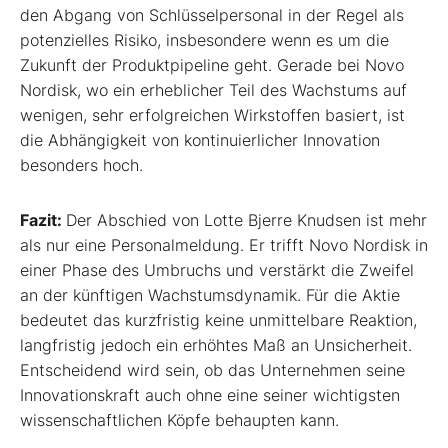
den Abgang von Schlüsselpersonal in der Regel als
potenzielles Risiko, insbesondere wenn es um die
Zukunft der Produktpipeline geht. Gerade bei Novo
Nordisk, wo ein erheblicher Teil des Wachstums auf
wenigen, sehr erfolgreichen Wirkstoffen basiert, ist
die Abhängigkeit von kontinuierlicher Innovation
besonders hoch.
Fazit:
Der Abschied von Lotte Bjerre Knudsen ist mehr
als nur eine Personalmeldung. Er trifft Novo Nordisk in
einer Phase des Umbruchs und verstärkt die Zweifel
an der künftigen Wachstumsdynamik. Für die Aktie
bedeutet das kurzfristig keine unmittelbare Reaktion,
langfristig jedoch ein erhöhtes Maß an Unsicherheit.
Entscheidend wird sein, ob das Unternehmen seine
Innovationskraft auch ohne eine seiner wichtigsten
wissenschaftlichen Köpfe behaupten kann.