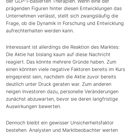
der GLP-1-basierten Therapien. Wenn eine der
prägenden Figuren hinter diesen Entwicklungen das
Unternehmen verlässt, stellt sich zwangsläufig die
Frage, ob die Dynamik in Forschung und Entwicklung
aufrechterhalten werden kann.
Interessant ist allerdings die Reaktion des Marktes:
Die Aktie hat bislang kaum auf diese Nachricht
reagiert. Das könnte mehrere Gründe haben. Zum
einen könnten viele negative Faktoren bereits im Kurs
eingepreist sein, nachdem die Aktie zuvor bereits
deutlich unter Druck geraten war. Zum anderen
neigen Investoren dazu, personelle Veränderungen
zunächst abzuwarten, bevor sie deren langfristige
Auswirkungen bewerten.
Dennoch bleibt ein gewisser Unsicherheitsfaktor
bestehen. Analysten und Marktbeobachter werten