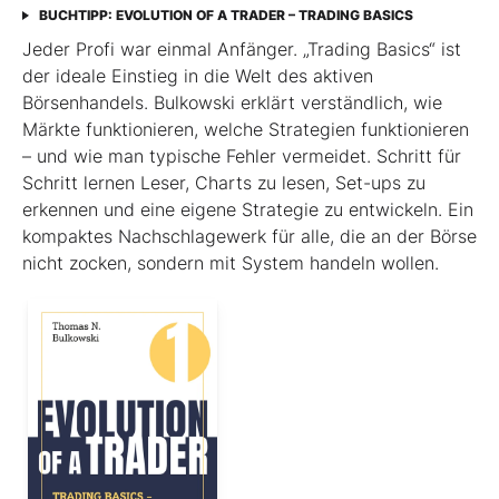
BUCHTIPP: EVOLUTION OF A TRADER – TRADING BASICS
Jeder Profi war einmal Anfänger. „Trading Basics“ ist
der ideale Einstieg in die Welt des aktiven
Börsenhandels. Bulkowski erklärt verständlich, wie
Märkte funktionieren, welche Strategien funktionieren
– und wie man typische Fehler vermeidet. Schritt für
Schritt lernen Leser, Charts zu lesen, Set-ups zu
erkennen und eine eigene Strategie zu entwickeln. Ein
kompaktes Nachschlagewerk für alle, die an der Börse
nicht zocken, sondern mit System handeln wollen.