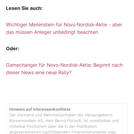
Lesen Sie auch:
Wichtiger Meilenstein für Novo Nordisk-Aktie - aber
das müssen Anleger unbedingt beachten
Oder:
Gamechanger für Novo-Nordisk-Aktie: Beginnt nach
dieser News eine neue Rally?
Hinweis auf Interessenkonflikte
Der Vorstand und Mehrheitsinhaber der Herausgeberin
Börsenmedien AG, Herr Bernd Förtsch, ist unmittelbar und
mittelbar Positionen über die in der Publikation
angesprochenen nachfolgenden Finanzinstrumente oder