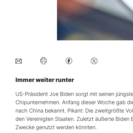
Immer weiter runter
US-Präsident Joe Biden sorgt mit seinen jüngste
Chipunternehmen. Anfang dieser Woche gab die
nach China bekannt. Pikant: Die zweitgrößte Vo
den Vereinigten Staaten. Zuletzt äußerte Biden 
Zwecke genutzt werden könnten.