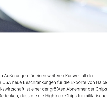
n Äußerungen für einen weiteren Kursverfall der
 USA neue Beschränkungen für die Exporte von Halble
lkswirtschaft ist einer der größten Abnehmer der Chip
Bedenken, dass die die Hightech-Chips für militärische