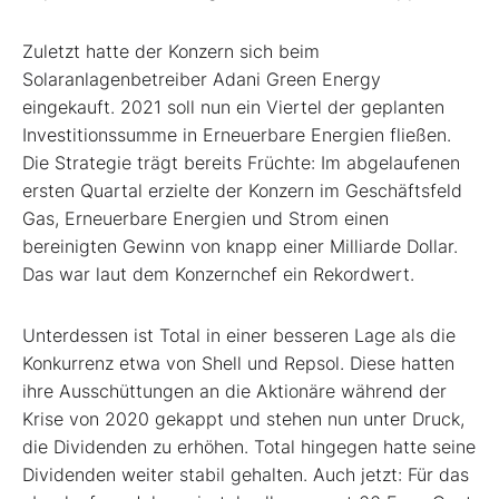
Zuletzt hatte der Konzern sich beim
Solaranlagenbetreiber Adani Green Energy
eingekauft. 2021 soll nun ein Viertel der geplanten
Investitionssumme in Erneuerbare Energien fließen.
Die Strategie trägt bereits Früchte: Im abgelaufenen
ersten Quartal erzielte der Konzern im Geschäftsfeld
Gas, Erneuerbare Energien und Strom einen
bereinigten Gewinn von knapp einer Milliarde Dollar.
Das war laut dem Konzernchef ein Rekordwert.
Unterdessen ist Total in einer besseren Lage als die
Konkurrenz etwa von Shell und Repsol. Diese hatten
ihre Ausschüttungen an die Aktionäre während der
Krise von 2020 gekappt und stehen nun unter Druck,
die Dividenden zu erhöhen. Total hingegen hatte seine
Dividenden weiter stabil gehalten. Auch jetzt: Für das