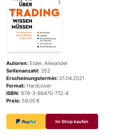
Autoren:
Elder, Alexander
Seitenanzahl:
352
Erscheinungstermin:
01.04.2021
Format:
Hardcover
ISBN:
978-3-86470-712-4
Preis:
59,00 €
Im Shop kaufen