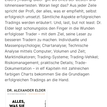
lohnenswertesten. Woran liegt das? Aus jeder Zeile
spricht der Profi, der alles, was er empfiehlt, selbst
erfolgreich umsetzt. Sämtliche Aspekte erfolgreichen
Tradings werden erläutert. Und, last, but not least: Dr.
Elder legt schonungslos den Finger in die Wunden
erfolgloser Trader – mit dem Ziel, seine Leser zu
besseren Tradern zu machen. Individuelle und
Massenpsychologie; Chartanalyse; Technische
Analyse mittels Computer; Volumen und Zeit;
Marktindikatoren; Trading-Systeme; Trading-Vehikel;
Risikomanagement; praktische Details; Trade-
Dokumentation – in elf Kapiteln mit zahlreichen
farbigen Charts bekommen Sie die Grundlagen
erfolgreichen Tradings an die Hand.