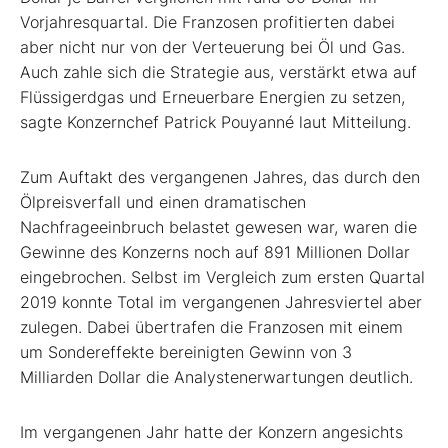
Vorjahresquartal. Die Franzosen profitierten dabei
aber nicht nur von der Verteuerung bei Öl und Gas.
Auch zahle sich die Strategie aus, verstärkt etwa auf
Flüssigerdgas und Erneuerbare Energien zu setzen,
sagte Konzernchef Patrick Pouyanné laut Mitteilung.
Zum Auftakt des vergangenen Jahres, das durch den
Ölpreisverfall und einen dramatischen
Nachfrageeinbruch belastet gewesen war, waren die
Gewinne des Konzerns noch auf 891 Millionen Dollar
eingebrochen. Selbst im Vergleich zum ersten Quartal
2019 konnte Total im vergangenen Jahresviertel aber
zulegen. Dabei übertrafen die Franzosen mit einem
um Sondereffekte bereinigten Gewinn von 3
Milliarden Dollar die Analystenerwartungen deutlich.
Im vergangenen Jahr hatte der Konzern angesichts