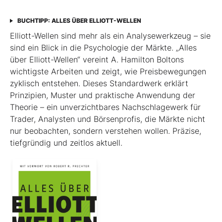
BUCHTIPP: ALLES ÜBER ELLIOTT-WELLEN
Elliott-Wellen sind mehr als ein Analysewerkzeug – sie
sind ein Blick in die Psychologie der Märkte. „Alles
über Elliott-Wellen“ vereint A. Hamilton Boltons
wichtigste Arbeiten und zeigt, wie Preisbewegungen
zyklisch entstehen. Dieses Standardwerk erklärt
Prinzipien, Muster und praktische Anwendung der
Theorie – ein unverzichtbares Nachschlagewerk für
Trader, Analysten und Börsenprofis, die Märkte nicht
nur beobachten, sondern verstehen wollen. Präzise,
tiefgründig und zeitlos aktuell.