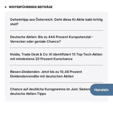
WEITERFÜHRENDE BEITRÄGE
Geheimtipp aus Österreich: Geht diese KI‑Aktie bald richtig
steil?
Deutsche Aktien: Bis zu 444 Prozent Kurspotenzial –
Verrecker oder geniale Chance?
Nvidia, Trade Desk & Co: KI identifiziert 15 Top‑Tech‑Aktien
mit mindestens 20 Prozent Kurschance
Riesen‑Dividenden: Jetzt bis zu 10,48 Prozent
Dividendenrendite mit deutschen Aktien
Chance auf deutliche Kursgewinne im Juni: Sieben
Handeln
deutsche Aktien‑Tipps