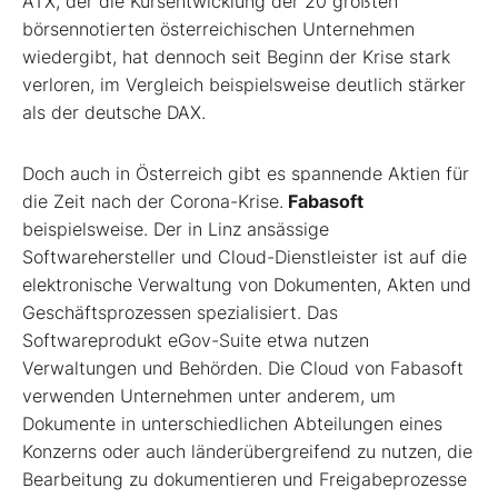
ATX, der die Kursentwicklung der 20 größten
börsennotierten österreichischen Unternehmen
wiedergibt, hat dennoch seit Beginn der Krise stark
verloren, im Vergleich beispielsweise deutlich stärker
als der deutsche DAX.
Doch auch in Österreich gibt es spannende Aktien für
die Zeit nach der Corona-Krise.
Fabasoft
beispielsweise. Der in Linz ansässige
Softwarehersteller und Cloud-Dienstleister ist auf die
elektronische Verwaltung von Dokumenten, Akten und
Geschäftsprozessen spezialisiert. Das
Softwareprodukt eGov-Suite etwa nutzen
Verwaltungen und Behörden. Die Cloud von Fabasoft
verwenden Unternehmen unter anderem, um
Dokumente in unterschiedlichen Abteilungen eines
Konzerns oder auch länderübergreifend zu nutzen, die
Bearbeitung zu dokumentieren und Freigabeprozesse