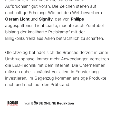
Aufbruchjahr gut voran. Die Zeichen stehen auf
nachhaltige Erholung. Wie bei den Wettbewerbern
Osram Licht
und
Signify,
der von
Philips
abgespaltenen Lichtsparte, machte auch Zumtobel
bislang der knallharte Preiskampf mit der
Billigkonkurrenz aus Asien beträchtlich zu schaffen.
Gleichzeitig befindet sich die Branche derzeit in einer
Umbruchphase. Immer mehr Anwendungen vernetzen
die LED-Technik mit dem Internet. Die Unternehmen
müssen daher zunächst vor allem in Entwicklung
investieren. Im Gegenzug kommen analoge Produkte
nach und nach auf den Prüfstand.
von
BÖRSE ONLINE Redaktion