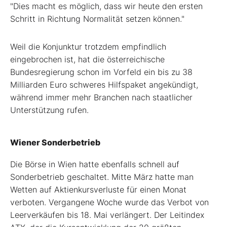
"Dies macht es möglich, dass wir heute den ersten
Schritt in Richtung Normalität setzen können."
Weil die Konjunktur trotzdem empfindlich
eingebrochen ist, hat die österreichische
Bundesregierung schon im Vorfeld ein bis zu 38
Milliarden Euro schweres Hilfspaket angekündigt,
während immer mehr Branchen nach staatlicher
Unterstützung rufen.
Wiener Sonderbetrieb
Die Börse in Wien hatte ebenfalls schnell auf
Sonderbetrieb geschaltet. Mitte März hatte man
Wetten auf Aktienkursverluste für einen Monat
verboten. Vergangene Woche wurde das Verbot von
Leerverkäufen bis 18. Mai verlängert. Der Leitindex