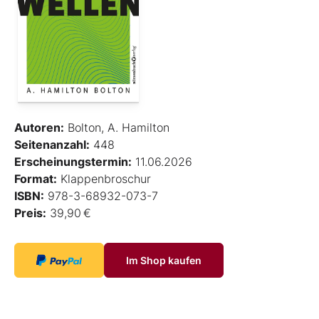
Autoren:
Bolton, A. Hamilton
Seitenanzahl:
448
Erscheinungstermin:
11.06.2026
Format:
Klappenbroschur
ISBN:
978-3-68932-073-7
Preis:
39,90 €
Im Shop kaufen