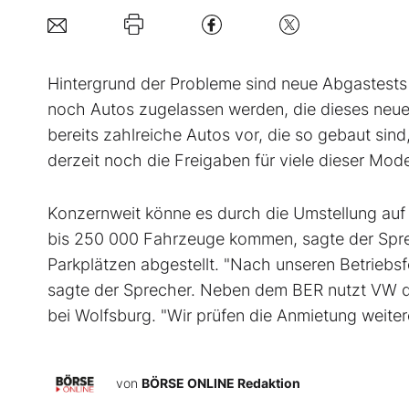
Hintergrund der Probleme sind neue Abgastest
noch Autos zugelassen werden, die dieses neue
bereits zahlreiche Autos vor, die so gebaut sind
derzeit noch die Freigaben für viele dieser Mod
Konzernweit könne es durch die Umstellung au
bis 250 000 Fahrzeuge kommen, sagte der Spre
Parkplätzen abgestellt. "Nach unseren Betriebs
sagte der Sprecher. Neben dem BER nutzt VW de
bei Wolfsburg. "Wir prüfen die Anmietung weiter
von
BÖRSE ONLINE Redaktion