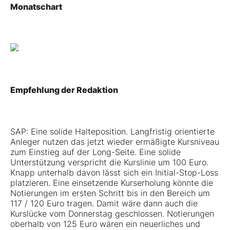
Monatschart
Empfehlung der Redaktion
SAP: Eine solide Halteposition. Langfristig orientierte
Anleger nutzen das jetzt wieder ermäßigte Kursniveau
zum Einstieg auf der Long-Seite. Eine solide
Unterstützung verspricht die Kurslinie um 100 Euro.
Knapp unterhalb davon lässt sich ein Initial-Stop-Loss
platzieren. Eine einsetzende Kurserholung könnte die
Notierungen im ersten Schritt bis in den Bereich um
117 / 120 Euro tragen. Damit wäre dann auch die
Kurslücke vom Donnerstag geschlossen. Notierungen
oberhalb von 125 Euro wären ein neuerliches und