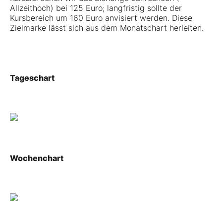
Allzeithoch) bei 125 Euro; langfristig sollte der
Kursbereich um 160 Euro anvisiert werden. Diese
Zielmarke lässt sich aus dem Monatschart herleiten.
Tageschart
Wochenchart