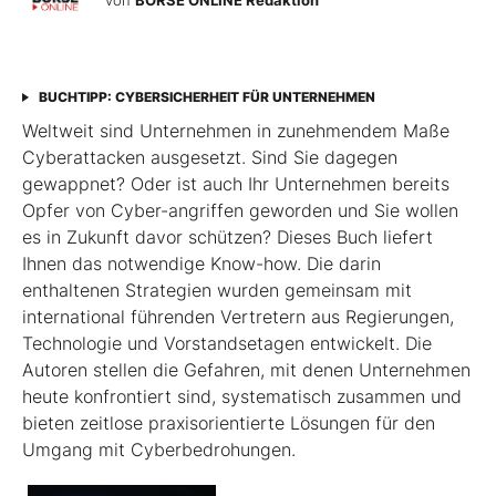
BUCHTIPP: CYBERSICHERHEIT FÜR UNTERNEHMEN
Weltweit sind Unternehmen in zunehmendem Maße
Cyberattacken ausgesetzt. Sind Sie dagegen
gewappnet? Oder ist auch Ihr Unternehmen bereits
Opfer von Cyber-angriffen geworden und Sie wollen
es in Zukunft davor schützen? Dieses Buch liefert
Ihnen das notwendige Know-how. Die darin
enthaltenen Strategien wurden gemeinsam mit
international führenden Vertretern aus Regierungen,
Technologie und Vorstandsetagen entwickelt. Die
Autoren stellen die Gefahren, mit denen Unternehmen
heute konfrontiert sind, systematisch zusammen und
bieten zeitlose praxisorientierte Lösungen für den
Umgang mit Cyberbedrohungen.