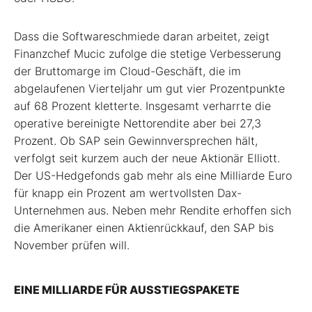
Dass die Softwareschmiede daran arbeitet, zeigt
Finanzchef Mucic zufolge die stetige Verbesserung
der Bruttomarge im Cloud-Geschäft, die im
abgelaufenen Vierteljahr um gut vier Prozentpunkte
auf 68 Prozent kletterte. Insgesamt verharrte die
operative bereinigte Nettorendite aber bei 27,3
Prozent. Ob SAP sein Gewinnversprechen hält,
verfolgt seit kurzem auch der neue Aktionär Elliott.
Der US-Hedgefonds gab mehr als eine Milliarde Euro
für knapp ein Prozent am wertvollsten Dax-
Unternehmen aus. Neben mehr Rendite erhoffen sich
die Amerikaner einen Aktienrückkauf, den SAP bis
November prüfen will.
EINE MILLIARDE FÜR AUSSTIEGSPAKETE