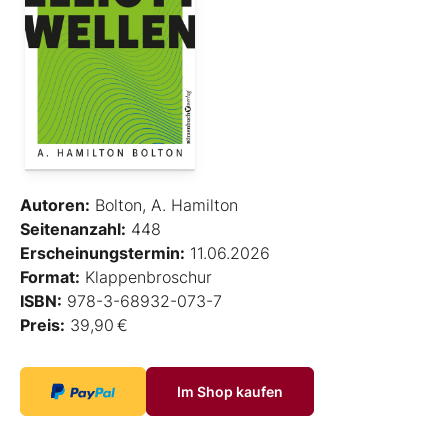
Autoren:
Bolton, A. Hamilton
Seitenanzahl:
448
Erscheinungstermin:
11.06.2026
Format:
Klappenbroschur
ISBN:
978-3-68932-073-7
Preis:
39,90 €
Im Shop kaufen