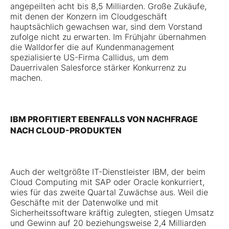
angepeilten acht bis 8,5 Milliarden. Große Zukäufe,
mit denen der Konzern im Cloudgeschäft
hauptsächlich gewachsen war, sind dem Vorstand
zufolge nicht zu erwarten. Im Frühjahr übernahmen
die Walldorfer die auf Kundenmanagement
spezialisierte US-Firma Callidus, um dem
Dauerrivalen Salesforce stärker Konkurrenz zu
machen.
IBM PROFITIERT EBENFALLS VON NACHFRAGE
NACH CLOUD-PRODUKTEN
Auch der weltgrößte IT-Dienstleister IBM, der beim
Cloud Computing mit SAP oder Oracle konkurriert,
wies für das zweite Quartal Zuwächse aus. Weil die
Geschäfte mit der Datenwolke und mit
Sicherheitssoftware kräftig zulegten, stiegen Umsatz
und Gewinn auf 20 beziehungsweise 2,4 Milliarden