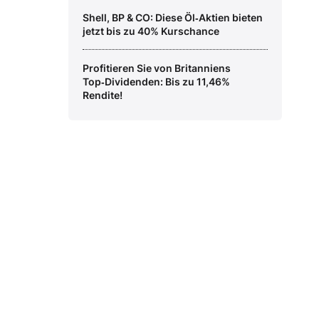
Shell, BP & CO: Diese Öl‑Aktien bieten
jetzt bis zu 40% Kurschance
Profitieren Sie von Britanniens
Top‑Dividenden: Bis zu 11,46%
Rendite!