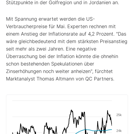
Stützpunkte in der Golfregion und in Jordanien an.
Mit Spannung erwartet werden die US-
Verbraucherpreise für Mai. Experten rechnen mit
einem Anstieg der Inflationsrate auf 4,2 Prozent. "Das
wäre gleichbedeutend mit dem stärksten Preisanstieg
seit mehr als zwei Jahren. Eine negative
Überraschung bei der Inflation könnte die ohnehin
schon bestehenden Spekulationen über
Zinserhöhungen noch weiter anheizen", fürchtet
Marktanalyst Thomas Altmann von QC Partners.
25k
24k