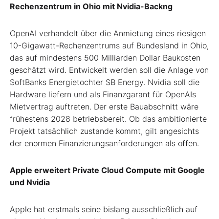
Rechenzentrum in Ohio mit Nvidia-Backng
OpenAI verhandelt über die Anmietung eines riesigen
10-Gigawatt-Rechenzentrums auf Bundesland in Ohio,
das auf mindestens 500 Milliarden Dollar Baukosten
geschätzt wird. Entwickelt werden soll die Anlage von
SoftBanks Energietochter SB Energy. Nvidia soll die
Hardware liefern und als Finanzgarant für OpenAIs
Mietvertrag auftreten. Der erste Bauabschnitt wäre
frühestens 2028 betriebsbereit. Ob das ambitionierte
Projekt tatsächlich zustande kommt, gilt angesichts
der enormen Finanzierungsanforderungen als offen.
Apple erweitert Private Cloud Compute mit Google
und Nvidia
Apple hat erstmals seine bislang ausschließlich auf