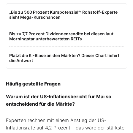
„Bis zu 500 Prozent Kurspotenzial“: Rohstoff-Experte
sieht Mega-Kurschancen
Bis zu 7,7 Prozent Dividendenrendite bei diesen laut
Morningstar unterbewerteten REITs
Platzt die KI-Blase an den Märkten? Dieser Chart liefert
die Antwort
Häufig gestellte Fragen
Warum ist der US-Inflationsbericht für Mai so
entscheidend für die Märkte?
Experten rechnen mit einem Anstieg der US-
Inflationsrate auf 4,2 Prozent – das wäre der stärkste