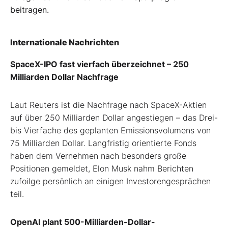
beitragen.
Internationale Nachrichten
SpaceX-IPO fast vierfach überzeichnet – 250
Milliarden Dollar Nachfrage
Laut Reuters ist die Nachfrage nach SpaceX-Aktien
auf über 250 Milliarden Dollar angestiegen – das Drei-
bis Vierfache des geplanten Emissionsvolumens von
75 Milliarden Dollar. Langfristig orientierte Fonds
haben dem Vernehmen nach besonders große
Positionen gemeldet, Elon Musk nahm Berichten
zufoilge persönlich an einigen Investorengesprächen
teil.
OpenAI plant 500-Milliarden-Dollar-