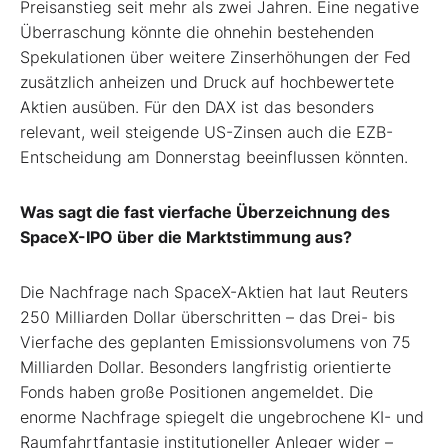
Preisanstieg seit mehr als zwei Jahren. Eine negative
Überraschung könnte die ohnehin bestehenden
Spekulationen über weitere Zinserhöhungen der Fed
zusätzlich anheizen und Druck auf hochbewertete
Aktien ausüben. Für den DAX ist das besonders
relevant, weil steigende US-Zinsen auch die EZB-
Entscheidung am Donnerstag beeinflussen könnten.
Was sagt die fast vierfache Überzeichnung des
SpaceX-IPO über die Marktstimmung aus?
Die Nachfrage nach SpaceX-Aktien hat laut Reuters
250 Milliarden Dollar überschritten – das Drei- bis
Vierfache des geplanten Emissionsvolumens von 75
Milliarden Dollar. Besonders langfristig orientierte
Fonds haben große Positionen angemeldet. Die
enorme Nachfrage spiegelt die ungebrochene KI- und
Raumfahrtfantasie institutioneller Anleger wider –