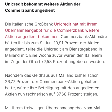
Unicredit bekommt weitere Aktien der
Commerzbank angedient
Die italienische Großbank
Unicredit hat mit ihrem
Übernahmeangebot für die Commerzbank weitere
Aktien angedient bekommen
. Commerzbank-Aktionäre
hätten ihr bis zum 9. Juni 10,91 Prozent der Aktien
angedient, teilte die Unicredit am Dienstagabend in
Mailand mit. Eine Woche zuvor waren den Italienern
im Zuge der Offerte 7,58 Prozent angeboten worden.
Nachdem das Geldhaus aus Mailand bisher schon
26,77 Prozent der Commerzbank-Aktien gehalten
hatte, würde ihre Beteiligung mit den angedienten
Aktien nun rechnerisch auf 37,68 Prozent steigen.
Mit ihrem freiwilligen Übernahmeangebot vom Mai