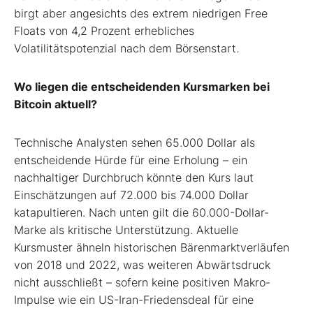
birgt aber angesichts des extrem niedrigen Free
Floats von 4,2 Prozent erhebliches
Volatilitätspotenzial nach dem Börsenstart.
Wo liegen die entscheidenden Kursmarken bei
Bitcoin aktuell?
Technische Analysten sehen 65.000 Dollar als
entscheidende Hürde für eine Erholung – ein
nachhaltiger Durchbruch könnte den Kurs laut
Einschätzungen auf 72.000 bis 74.000 Dollar
katapultieren. Nach unten gilt die 60.000-Dollar-
Marke als kritische Unterstützung. Aktuelle
Kursmuster ähneln historischen Bärenmarktverläufen
von 2018 und 2022, was weiteren Abwärtsdruck
nicht ausschließt – sofern keine positiven Makro-
Impulse wie ein US-Iran-Friedensdeal für eine