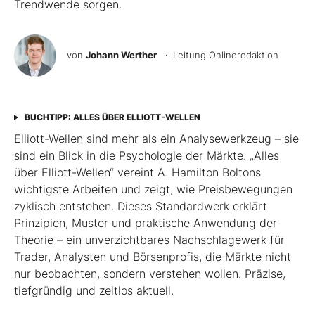
Trendwende sorgen.
von
Johann Werther
· Leitung Onlineredaktion
BUCHTIPP: ALLES ÜBER ELLIOTT-WELLEN
Elliott-Wellen sind mehr als ein Analysewerkzeug – sie
sind ein Blick in die Psychologie der Märkte. „Alles
über Elliott-Wellen“ vereint A. Hamilton Boltons
wichtigste Arbeiten und zeigt, wie Preisbewegungen
zyklisch entstehen. Dieses Standardwerk erklärt
Prinzipien, Muster und praktische Anwendung der
Theorie – ein unverzichtbares Nachschlagewerk für
Trader, Analysten und Börsenprofis, die Märkte nicht
nur beobachten, sondern verstehen wollen. Präzise,
tiefgründig und zeitlos aktuell.