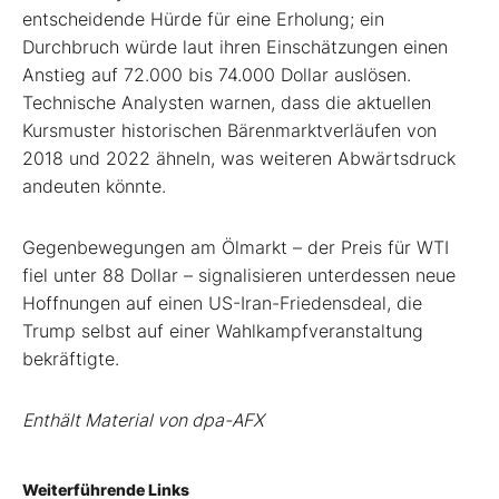
entscheidende Hürde für eine Erholung; ein
Durchbruch würde laut ihren Einschätzungen einen
Anstieg auf 72.000 bis 74.000 Dollar auslösen.
Technische Analysten warnen, dass die aktuellen
Kursmuster historischen Bärenmarktverläufen von
2018 und 2022 ähneln, was weiteren Abwärtsdruck
andeuten könnte.
Gegenbewegungen am Ölmarkt – der Preis für WTI
fiel unter 88 Dollar – signalisieren unterdessen neue
Hoffnungen auf einen US-Iran-Friedensdeal, die
Trump selbst auf einer Wahlkampfveranstaltung
bekräftigte.
Enthält Material von dpa-AFX
Weiterführende Links