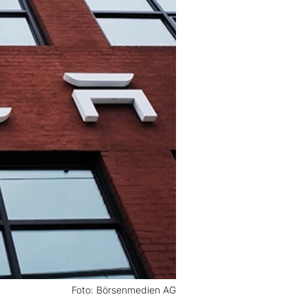
Foto: Börsenmedien AG