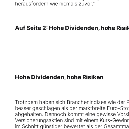
herausfordern wie niemals zuvor."
Auf Seite 2: Hohe Dividenden, hohe Risi
Hohe Dividenden, hohe Risiken
Trotzdem haben sich Branchenindizes wie der P
besser geschlagen als der marktbreite Euro-Sto
abgehalten. Dennoch kommt eine gewisse Vorsi
Versicherungsaktien sind mit einem Kurs-Gewinn
im Schnitt günstiger bewertet als der Gesamtmar