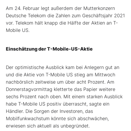
Am 24. Februar legt außerdem der Mutterkonzern
Deutsche Telekom die Zahlen zum Geschäftsjahr 2021
vor. Telekom hält knapp die Hälfte der Aktien an T-
Mobile US.
Einschätzung der T-Mobile-US-Aktie
Der optimistische Ausblick kam bei Anlegern gut an
und die Aktie von T-Mobile US stieg am Mittwoch
nachbörslich zeitweise um über acht Prozent. Am
Donnerstagvormittag kletterte das Papier weitere
sechs Prozent nach oben. Mit einem starken Ausblick
habe T-Mobile US positiv überrascht, sagte ein
Händler. Die Sorgen der Investoren, das
Mobilfunkwachstum könnte sich abschwächen,
erwiesen sich aktuell als unbegründet.