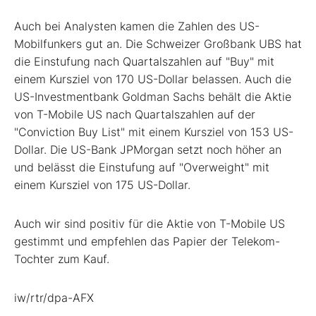
Auch bei Analysten kamen die Zahlen des US-
Mobilfunkers gut an. Die Schweizer Großbank UBS hat
die Einstufung nach Quartalszahlen auf "Buy" mit
einem Kursziel von 170 US-Dollar belassen. Auch die
US-Investmentbank Goldman Sachs behält die Aktie
von T-Mobile US nach Quartalszahlen auf der
"Conviction Buy List" mit einem Kursziel von 153 US-
Dollar. Die US-Bank JPMorgan setzt noch höher an
und belässt die Einstufung auf "Overweight" mit
einem Kursziel von 175 US-Dollar.
Auch wir sind positiv für die Aktie von T-Mobile US
gestimmt und empfehlen das Papier der Telekom-
Tochter zum Kauf.
iw/rtr/dpa-AFX