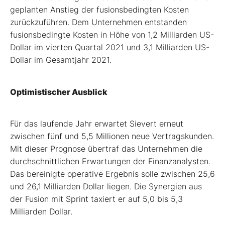
geplanten Anstieg der fusionsbedingten Kosten
zurückzuführen. Dem Unternehmen entstanden
fusionsbedingte Kosten in Höhe von 1,2 Milliarden US-
Dollar im vierten Quartal 2021 und 3,1 Milliarden US-
Dollar im Gesamtjahr 2021.
Optimistischer Ausblick
Für das laufende Jahr erwartet Sievert erneut
zwischen fünf und 5,5 Millionen neue Vertragskunden.
Mit dieser Prognose übertraf das Unternehmen die
durchschnittlichen Erwartungen der Finanzanalysten.
Das bereinigte operative Ergebnis solle zwischen 25,6
und 26,1 Milliarden Dollar liegen. Die Synergien aus
der Fusion mit Sprint taxiert er auf 5,0 bis 5,3
Milliarden Dollar.