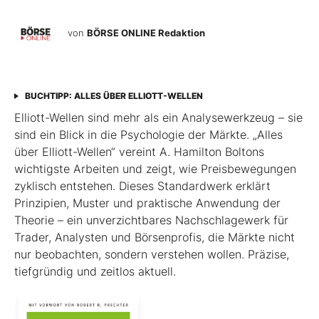
von
BÖRSE ONLINE Redaktion
BUCHTIPP: ALLES ÜBER ELLIOTT-WELLEN
Elliott-Wellen sind mehr als ein Analysewerkzeug – sie
sind ein Blick in die Psychologie der Märkte. „Alles
über Elliott-Wellen“ vereint A. Hamilton Boltons
wichtigste Arbeiten und zeigt, wie Preisbewegungen
zyklisch entstehen. Dieses Standardwerk erklärt
Prinzipien, Muster und praktische Anwendung der
Theorie – ein unverzichtbares Nachschlagewerk für
Trader, Analysten und Börsenprofis, die Märkte nicht
nur beobachten, sondern verstehen wollen. Präzise,
tiefgründig und zeitlos aktuell.