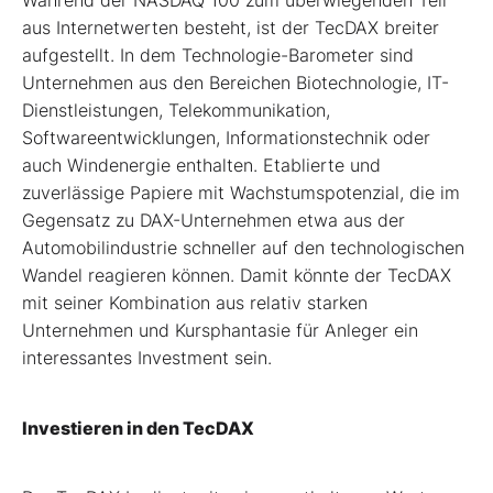
Während der NASDAQ 100 zum überwiegenden Teil
aus Internetwerten besteht, ist der TecDAX breiter
aufgestellt. In dem Technologie-Barometer sind
Unternehmen aus den Bereichen Biotechnologie, IT-
Dienstleistungen, Telekommunikation,
Softwareentwicklungen, Informationstechnik oder
auch Windenergie enthalten. Etablierte und
zuverlässige Papiere mit Wachstumspotenzial, die im
Gegensatz zu DAX-Unternehmen etwa aus der
Automobilindustrie schneller auf den technologischen
Wandel reagieren können. Damit könnte der TecDAX
mit seiner Kombination aus relativ starken
Unternehmen und Kursphantasie für Anleger ein
interessantes Investment sein.
Investieren in den TecDAX