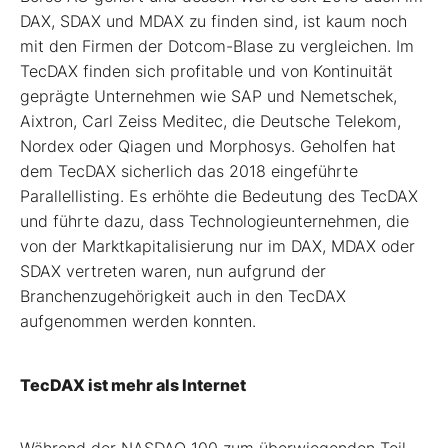
DAX, SDAX und MDAX zu finden sind, ist kaum noch
mit den Firmen der Dotcom-Blase zu vergleichen. Im
TecDAX finden sich profitable und von Kontinuität
geprägte Unternehmen wie SAP und Nemetschek,
Aixtron, Carl Zeiss Meditec, die Deutsche Telekom,
Nordex oder Qiagen und Morphosys. Geholfen hat
dem TecDAX sicherlich das 2018 eingeführte
Parallellisting. Es erhöhte die Bedeutung des TecDAX
und führte dazu, dass Technologieunternehmen, die
von der Marktkapitalisierung nur im DAX, MDAX oder
SDAX vertreten waren, nun aufgrund der
Branchenzugehörigkeit auch in den TecDAX
aufgenommen werden konnten.
TecDAX ist mehr als Internet