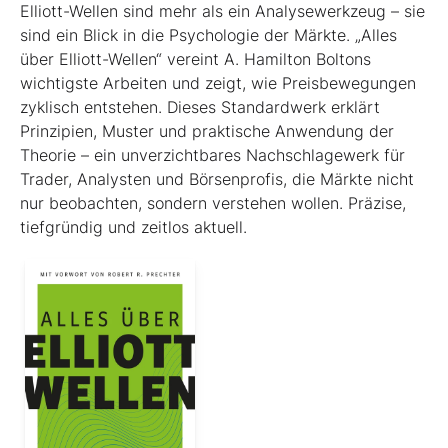
Elliott-Wellen sind mehr als ein Analysewerkzeug – sie
sind ein Blick in die Psychologie der Märkte. „Alles
über Elliott-Wellen“ vereint A. Hamilton Boltons
wichtigste Arbeiten und zeigt, wie Preisbewegungen
zyklisch entstehen. Dieses Standardwerk erklärt
Prinzipien, Muster und praktische Anwendung der
Theorie – ein unverzichtbares Nachschlagewerk für
Trader, Analysten und Börsenprofis, die Märkte nicht
nur beobachten, sondern verstehen wollen. Präzise,
tiefgründig und zeitlos aktuell.