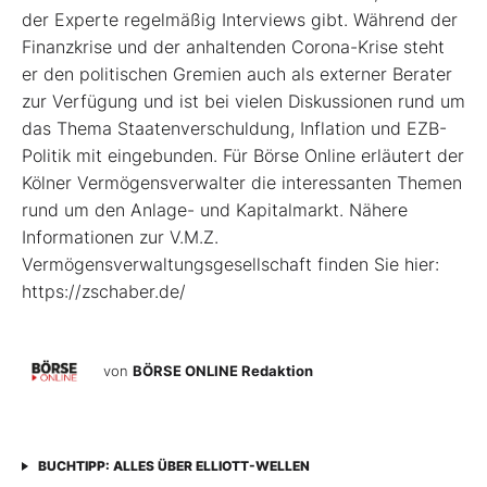
der Experte regelmäßig Interviews gibt. Während der
Finanzkrise und der anhaltenden Corona-Krise steht
er den politischen Gremien auch als externer Berater
zur Verfügung und ist bei vielen Diskussionen rund um
das Thema Staatenverschuldung, Inflation und EZB-
Politik mit eingebunden. Für Börse Online erläutert der
Kölner Vermögensverwalter die interessanten Themen
rund um den Anlage- und Kapitalmarkt. Nähere
Informationen zur V.M.Z.
Vermögensverwaltungsgesellschaft finden Sie hier:
https://zschaber.de/
von
BÖRSE ONLINE Redaktion
BUCHTIPP: ALLES ÜBER ELLIOTT-WELLEN