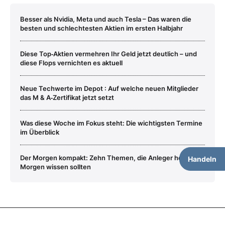
Besser als Nvidia, Meta und auch Tesla – Das waren die
besten und schlechtesten Aktien im ersten Halbjahr
Diese Top‑Aktien vermehren Ihr Geld jetzt deutlich – und
diese Flops vernichten es aktuell
Neue Techwerte im Depot : Auf welche neuen Mitglieder
das M & A‑Zertifikat jetzt setzt
Was diese Woche im Fokus steht: Die wichtigsten Termine
im Überblick
Der Morgen kompakt: Zehn Themen, die Anleger heute
Handeln
Morgen wissen sollten