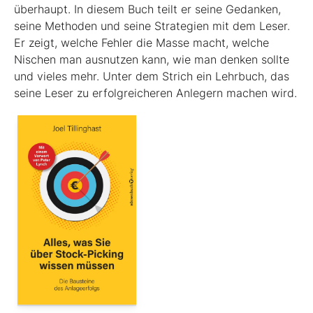
überhaupt. In diesem Buch teilt er seine Gedanken,
seine Methoden und seine Strategien mit dem Leser.
Er zeigt, welche Fehler die Masse macht, welche
Nischen man ausnutzen kann, wie man denken sollte
und vieles mehr. Unter dem Strich ein Lehrbuch, das
seine Leser zu erfolgreicheren Anlegern machen wird.