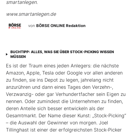
smartanlegen.
www.smartanlegen.de
von
BÖRSE ONLINE Redaktion
BUCHTIPP: ALLES, WAS SIE ÜBER STOCK-PICKING WISSEN
MÜSSEN
Es ist der Traum eines jeden Anlegers: die nächste
Amazon, Apple, Tesla oder Google vor allen anderen
zu finden, sie ins Depot zu legen, jahrelang nicht
anzurühren und dann eines Tages den Verzehn-,
Verzwanzig- oder gar Verhundertfacher sein Eigen zu
nennen. Oder zumindest die Unternehmen zu finden,
deren Anteile sich besser entwickeln als der
Gesamtmarkt. Der Name dieser Kunst: „Stock-Picking“
– die Auswahl der Gewinner von morgen. Joel
Tillinghast ist einer der erfolgreichsten Stock-Picker