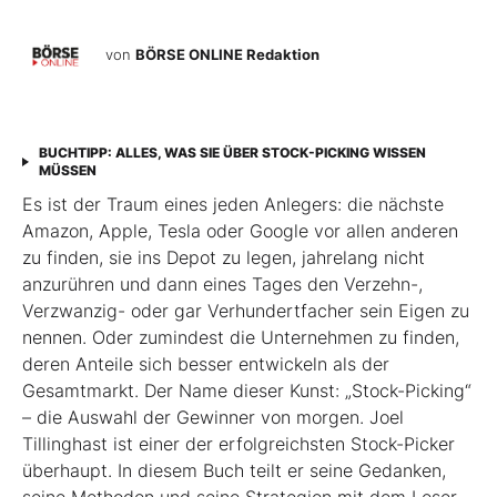
von
BÖRSE ONLINE Redaktion
BUCHTIPP: ALLES, WAS SIE ÜBER STOCK-PICKING WISSEN
MÜSSEN
Es ist der Traum eines jeden Anlegers: die nächste
Amazon, Apple, Tesla oder Google vor allen anderen
zu finden, sie ins Depot zu legen, jahrelang nicht
anzurühren und dann eines Tages den Verzehn-,
Verzwanzig- oder gar Verhundertfacher sein Eigen zu
nennen. Oder zumindest die Unternehmen zu finden,
deren Anteile sich besser entwickeln als der
Gesamtmarkt. Der Name dieser Kunst: „Stock-Picking“
– die Auswahl der Gewinner von morgen. Joel
Tillinghast ist einer der erfolgreichsten Stock-Picker
überhaupt. In diesem Buch teilt er seine Gedanken,