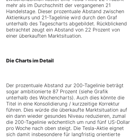
mehr als im Durchschnitt der vergangenen 21
Handelstage. Dieser prozentuale Abstand zwischen
Aktienkurs und 21-Tagelinie wird durch den Graf
unterhalb des Tagescharts abgebildet. Rückblickend
betrachtet zeugt ein Abstand von 22 Prozent von
einer überkauften Marktsituation.
Die Charts im Detail
Der prozentuale Abstand zur 200-Tagelinie beträgt
sogar ambitionierte 87 Prozent (siehe Grafik
unterhalb des Wochencharts). Auch dies könnte die
Titel in eine Konsolidierung / kurzzeitige Korrektur
führen. Dies würde die überkaufte Marktsituation auf
ein dann wieder gesundes Niveau reduzieren, zumal
die 200-Tagelinie wöchentlich um rund fünf US-Dollar
pro Woche nach oben steigt. Die Tesla-Aktie eignet
sich damit insbesondere für langfristig orientierte