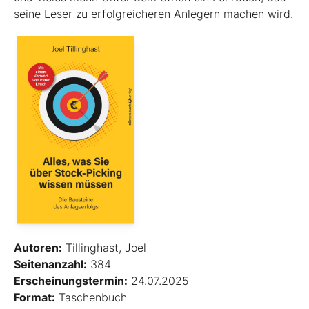
seine Leser zu erfolgreicheren Anlegern machen wird.
Autoren:
Tillinghast, Joel
Seitenanzahl:
384
Erscheinungstermin:
24.07.2025
Format:
Taschenbuch