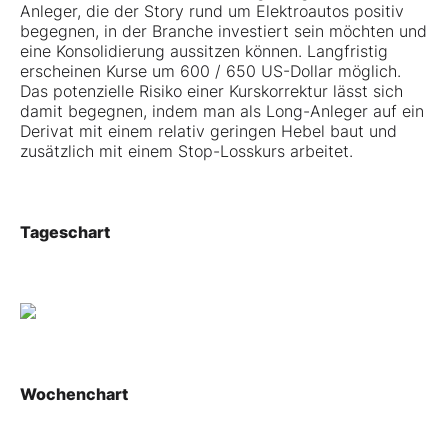
Anleger, die der Story rund um Elektroautos positiv
begegnen, in der Branche investiert sein möchten und
eine Konsolidierung aussitzen können. Langfristig
erscheinen Kurse um 600 / 650 US-Dollar möglich.
Das potenzielle Risiko einer Kurskorrektur lässt sich
damit begegnen, indem man als Long-Anleger auf ein
Derivat mit einem relativ geringen Hebel baut und
zusätzlich mit einem Stop-Losskurs arbeitet.
Tageschart
Wochenchart