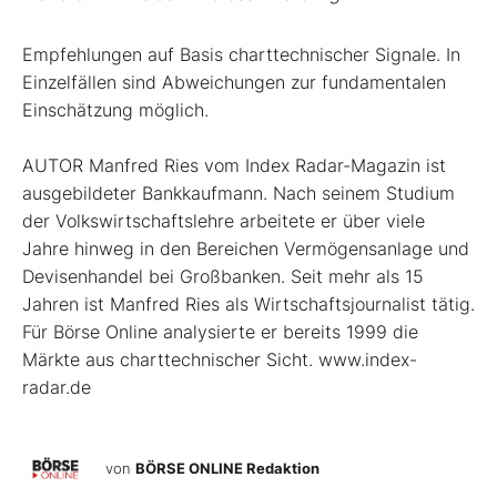
Empfehlungen auf Basis charttechnischer Signale. In
Einzelfällen sind Abweichungen zur fundamentalen
Einschätzung möglich.
AUTOR Manfred Ries vom Index Radar-Magazin ist
ausgebildeter Bankkaufmann. Nach seinem Studium
der Volkswirtschaftslehre arbeitete er über viele
Jahre hinweg in den Bereichen Vermögensanlage und
Devisenhandel bei Großbanken. Seit mehr als 15
Jahren ist Manfred Ries als Wirtschaftsjournalist tätig.
Für Börse Online analysierte er bereits 1999 die
Märkte aus charttechnischer Sicht. www.index-
radar.de
von
BÖRSE ONLINE Redaktion