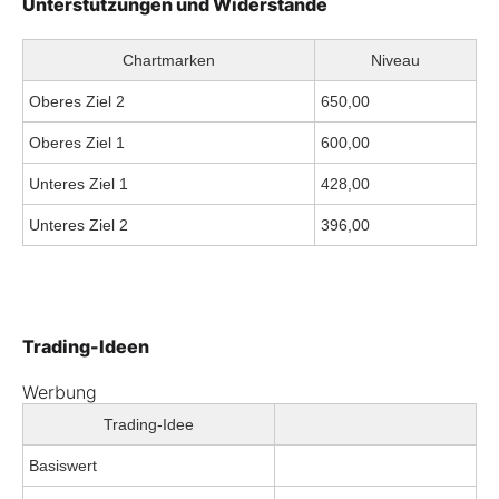
Unterstützungen und Widerstände
Chartmarken
Niveau
Oberes Ziel 2
650,00
Oberes Ziel 1
600,00
Unteres Ziel 1
428,00
Unteres Ziel 2
396,00
Trading-Ideen
Werbung
Trading-Idee
Basiswert