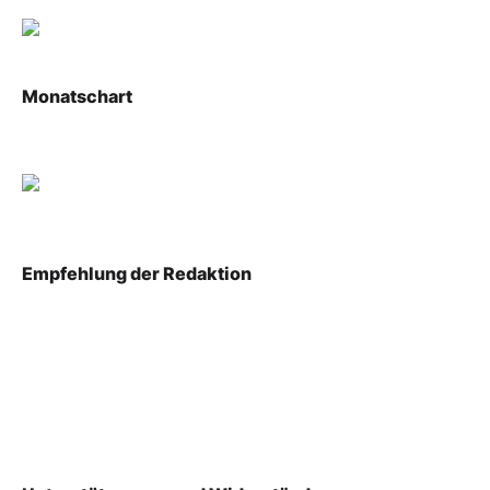
Monatschart
Empfehlung der Redaktion