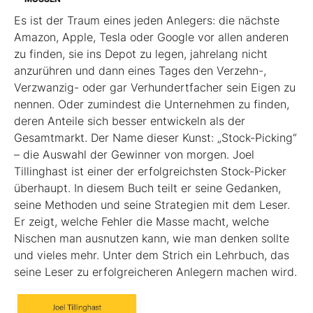
Es ist der Traum eines jeden Anlegers: die nächste
Amazon, Apple, Tesla oder Google vor allen anderen
zu finden, sie ins Depot zu legen, jahrelang nicht
anzurühren und dann eines Tages den Verzehn-,
Verzwanzig- oder gar Verhundertfacher sein Eigen zu
nennen. Oder zumindest die Unternehmen zu finden,
deren Anteile sich besser entwickeln als der
Gesamtmarkt. Der Name dieser Kunst: „Stock-Picking“
– die Auswahl der Gewinner von morgen. Joel
Tillinghast ist einer der erfolgreichsten Stock-Picker
überhaupt. In diesem Buch teilt er seine Gedanken,
seine Methoden und seine Strategien mit dem Leser.
Er zeigt, welche Fehler die Masse macht, welche
Nischen man ausnutzen kann, wie man denken sollte
und vieles mehr. Unter dem Strich ein Lehrbuch, das
seine Leser zu erfolgreicheren Anlegern machen wird.