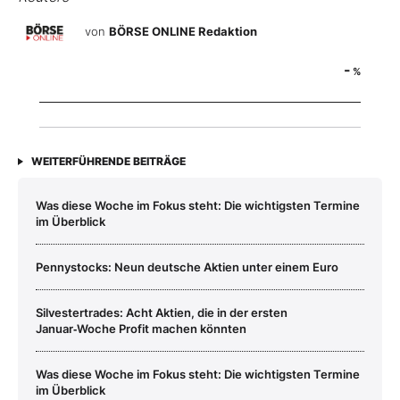
von
BÖRSE ONLINE Redaktion
-
%
WEITERFÜHRENDE BEITRÄGE
Was diese Woche im Fokus steht: Die wichtigsten Termine
im Überblick
Pennystocks: Neun deutsche Aktien unter einem Euro
Silvestertrades: Acht Aktien, die in der ersten
Januar‑Woche Profit machen könnten
Was diese Woche im Fokus steht: Die wichtigsten Termine
im Überblick