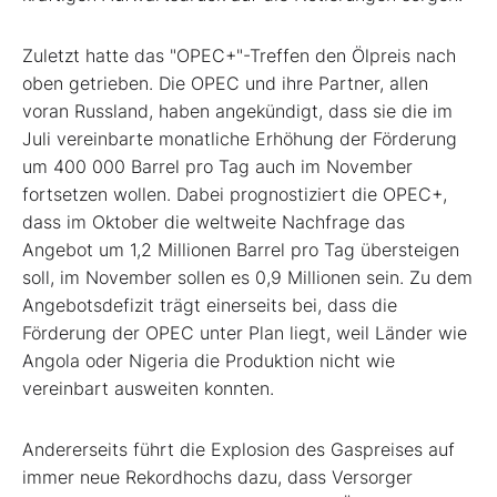
Zuletzt hatte das "OPEC+"-Treffen den Ölpreis nach
oben getrieben. Die OPEC und ihre Partner, allen
voran Russland, haben angekündigt, dass sie die im
Juli vereinbarte monatliche Erhöhung der Förderung
um 400 000 Barrel pro Tag auch im November
fortsetzen wollen. Dabei prognostiziert die OPEC+,
dass im Oktober die weltweite Nachfrage das
Angebot um 1,2 Millionen Barrel pro Tag übersteigen
soll, im November sollen es 0,9 Millionen sein. Zu dem
Angebotsdefizit trägt einerseits bei, dass die
Förderung der OPEC unter Plan liegt, weil Länder wie
Angola oder Nigeria die Produktion nicht wie
vereinbart ausweiten konnten.
Andererseits führt die Explosion des Gaspreises auf
immer neue Rekordhochs dazu, dass Versorger