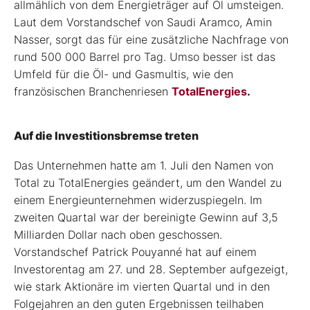
allmählich von dem Energieträger auf Öl umsteigen.
Laut dem Vorstandschef von Saudi Aramco, Amin
Nasser, sorgt das für eine zusätzliche Nachfrage von
rund 500 000 Barrel pro Tag. Umso besser ist das
Umfeld für die Öl- und Gasmultis, wie den
französischen Branchenriesen
TotalEnergies
.
Auf die Investitionsbremse treten
Das Unternehmen hatte am 1. Juli den Namen von
Total zu TotalEnergies geändert, um den Wandel zu
einem Energieunternehmen widerzuspiegeln. Im
zweiten Quartal war der bereinigte Gewinn auf 3,5
Milliarden Dollar nach oben geschossen.
Vorstandschef Patrick Pouyanné hat auf einem
Investorentag am 27. und 28. September aufgezeigt,
wie stark Aktionäre im vierten Quartal und in den
Folgejahren an den guten Ergebnissen teilhaben