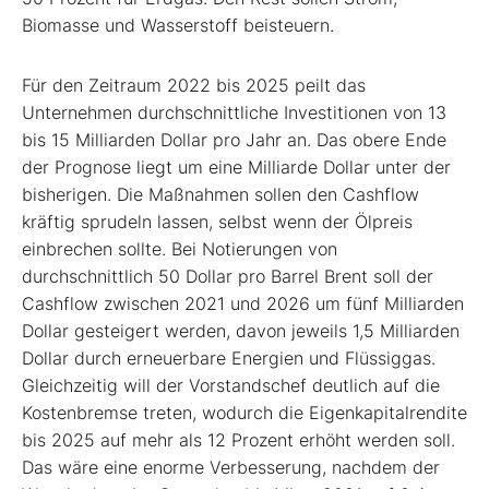
Biomasse und Wasserstoff beisteuern.
Für den Zeitraum 2022 bis 2025 peilt das
Unternehmen durchschnittliche Investitionen von 13
bis 15 Milliarden Dollar pro Jahr an. Das obere Ende
der Prognose liegt um eine Milliarde Dollar unter der
bisherigen. Die Maßnahmen sollen den Cashflow
kräftig sprudeln lassen, selbst wenn der Ölpreis
einbrechen sollte. Bei Notierungen von
durchschnittlich 50 Dollar pro Barrel Brent soll der
Cashflow zwischen 2021 und 2026 um fünf Milliarden
Dollar gesteigert werden, davon jeweils 1,5 Milliarden
Dollar durch erneuerbare Energien und Flüssiggas.
Gleichzeitig will der Vorstandschef deutlich auf die
Kostenbremse treten, wodurch die Eigenkapitalrendite
bis 2025 auf mehr als 12 Prozent erhöht werden soll.
Das wäre eine enorme Verbesserung, nachdem der