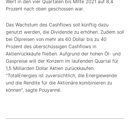
Wert in den vier Quartalen bis Mitte 2021 auf 8,4
Prozent nach oben geschossen war.
Das Wachstum des Cashflows soll künftig dazu
genutzt werden, die Dividende zu erhöhen. Zudem soll
bei Ölpreisen von mehr als 60 Dollar bis zu 40
Prozent des überschüssigen Cashflows in
Aktienrückkäufe fließen. Aufgrund der hohen Öl- und
Gaspreise will der Konzern im laufenden Quartal für
1,5 Milliarden Dollar Aktien zurückkaufen.
"TotalEnergies ist zuversichtlich, die Energiewende
und die Rendite für die Aktionäre kombinieren zu
können", sagte Pouyanné.